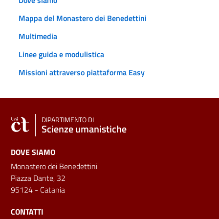
Mappa del Monastero dei Benedettini
Multimedia
Linee guida e modulistica
Missioni attraverso piattaforma Easy
DIPARTIMENTO DI
Scienze umanistiche
DOVE SIAMO
Monastero dei Benedettini
Piazza Dante, 32
95124 - Catania
CONTATTI