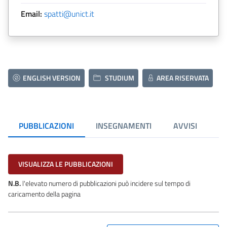
Email:
spatti@unict.it
ENGLISH VERSION
STUDIUM
AREA RISERVATA
PUBBLICAZIONI
INSEGNAMENTI
AVVISI
VISUALIZZA LE PUBBLICAZIONI
N.B.
l'elevato numero di pubblicazioni può incidere sul tempo di
caricamento della pagina