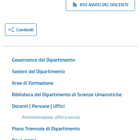
RSS AVVISI DEL DOCENTE
Condividi
Governance del Dipartimento
Sezioni del Dipartimento
Aree di Formazione
Biblioteca del Dipartimento di Scienze Umanistiche
Docenti | Persone | Uffici
Amministrazione, uffici e servizi
Piano Triennale di Dipartimento
Dove siamo