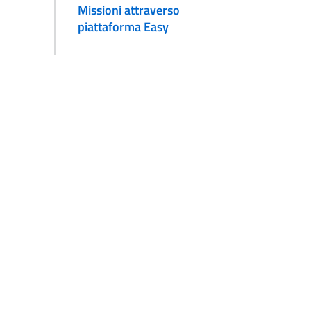
Missioni attraverso
piattaforma Easy