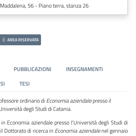
Maddalena, 56 - Piano terra, stanza 26
AREA RISERVATA
PUBBLICAZIONI
INSEGNAMENTI
SI
TESI
ofessore ordinario di
Economia aziendale
presso il
niversità degli Studi di Catania.
 in Economia aziendale presso l'Università degli Studi di
l Dottorato di ricerca in
Economia aziendale
nel gennaio