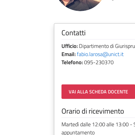
Contatti
Ufficio:
Dipartimento di Giurispr
Email:
fabio.larosa@unict.it
Telefono:
095-230370
VAI ALLA SCHEDA DOCENTE
Orario di ricevimento
Martedì dalle 12:00 alle 13:00 -
appuntamento