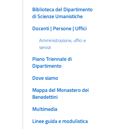
Biblioteca del Dipartimento
di Scienze Umanistiche
Docenti | Persone | Uffici
Amministrazione, uffici e
servizi
Piano Triennale di
Dipartimento
Dove siamo
Mappa del Monastero dei
Benedettini
Multimedia
Linee guida e modulistica