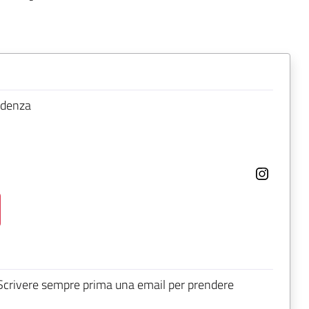
udenza
 Scrivere sempre prima una email per prendere