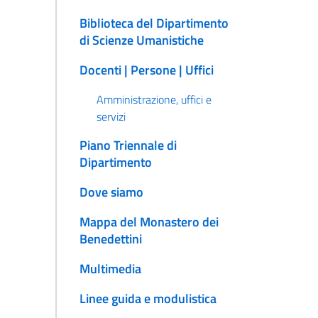
Biblioteca del Dipartimento
di Scienze Umanistiche
Docenti | Persone | Uffici
Amministrazione, uffici e
servizi
Piano Triennale di
Dipartimento
Dove siamo
Mappa del Monastero dei
Benedettini
Multimedia
Linee guida e modulistica