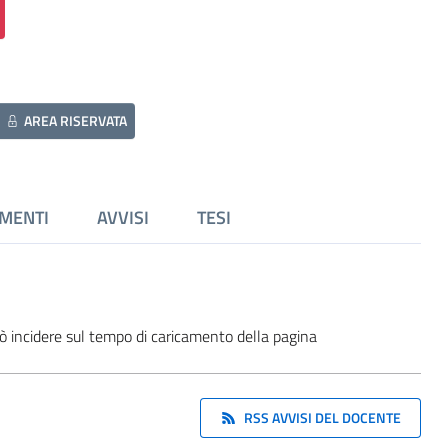
AREA RISERVATA
MENTI
AVVISI
TESI
ò incidere sul tempo di caricamento della pagina
RSS AVVISI DEL DOCENTE