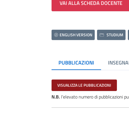
VAI ALLA SCHEDA DOCENTE
ENGLISH VERSION
STUDIUM
PUBBLICAZIONI
INSEGNA
VISUALIZZA LE PUBBLICAZIONI
N.B.
l'elevato numero di pubblicazioni pu