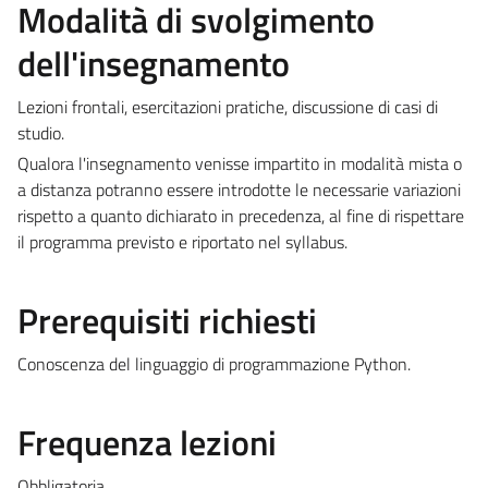
Modalità di svolgimento
dell'insegnamento
Lezioni frontali, esercitazioni pratiche, discussione di casi di
studio.
Qualora l'insegnamento venisse impartito in modalità mista o
a distanza potranno essere introdotte le necessarie variazioni
rispetto a quanto dichiarato in precedenza, al fine di rispettare
il programma previsto e riportato nel syllabus.
Prerequisiti richiesti
Conoscenza del linguaggio di programmazione Python.
Frequenza lezioni
Obbligatoria