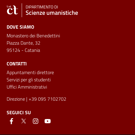
DIPARTIMENTO DI
Scienze umanistiche
DOVE SIAMO
Monastero dei Benedettini
Piazza Dante, 32
95124 - Catania
CONTATTI
Appuntamenti direttore
Servizi per gli studenti
Uffici Amministrativi
Direzione
| +39 095 7102702
SEGUICI SU