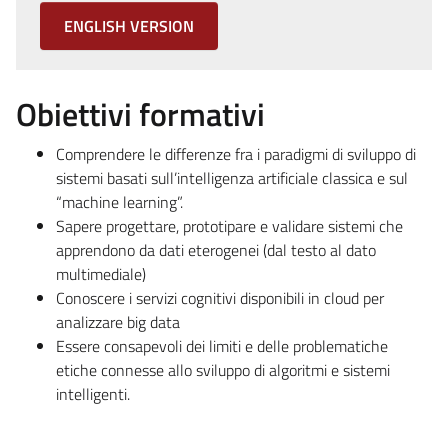
ENGLISH VERSION
Obiettivi formativi
Comprendere le differenze fra i paradigmi di sviluppo di
sistemi basati sull’intelligenza artificiale classica e sul
“machine learning”.
Sapere progettare, prototipare e validare sistemi che
apprendono da dati eterogenei (dal testo al dato
multimediale)
Conoscere i servizi cognitivi disponibili in cloud per
analizzare big data
Essere consapevoli dei limiti e delle problematiche
etiche connesse allo sviluppo di algoritmi e sistemi
intelligenti.