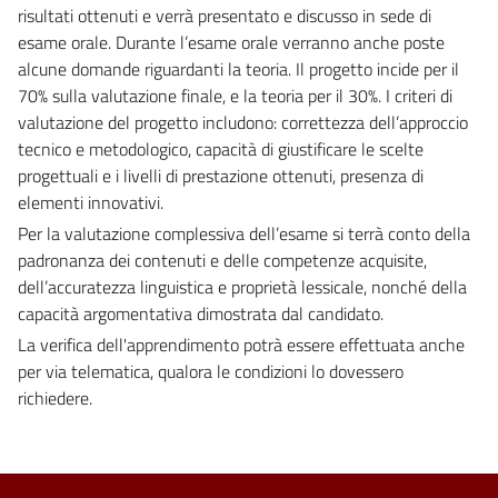
risultati ottenuti e verrà presentato e discusso in sede di
esame orale. Durante l’esame orale verranno anche poste
alcune domande riguardanti la teoria. Il progetto incide per il
70% sulla valutazione finale, e la teoria per il 30%. I criteri di
valutazione del progetto includono: correttezza dell’approccio
tecnico e metodologico, capacità di giustificare le scelte
progettuali e i livelli di prestazione ottenuti, presenza di
elementi innovativi.
Per la valutazione complessiva dell’esame si terrà conto della
padronanza dei contenuti e delle competenze acquisite,
dell’accuratezza linguistica e proprietà lessicale, nonché della
capacità argomentativa dimostrata dal candidato.
La verifica dell'apprendimento potrà essere effettuata anche
per via telematica, qualora le condizioni lo dovessero
richiedere.