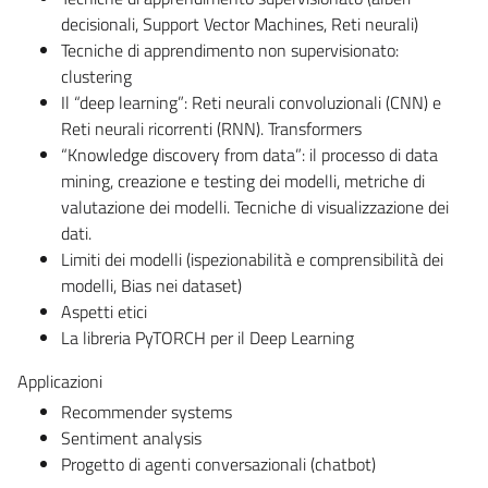
decisionali, Support Vector Machines, Reti neurali)
Tecniche di apprendimento non supervisionato:
clustering
Il “deep learning”: Reti neurali convoluzionali (CNN) e
Reti neurali ricorrenti (RNN). Transformers
“Knowledge discovery from data”: il processo di data
mining, creazione e testing dei modelli, metriche di
valutazione dei modelli. Tecniche di visualizzazione dei
dati.
Limiti dei modelli (ispezionabilità e comprensibilità dei
modelli, Bias nei dataset)
Aspetti etici
La libreria PyTORCH per il Deep Learning
Applicazioni
Recommender systems
Sentiment analysis
Progetto di agenti conversazionali (chatbot)