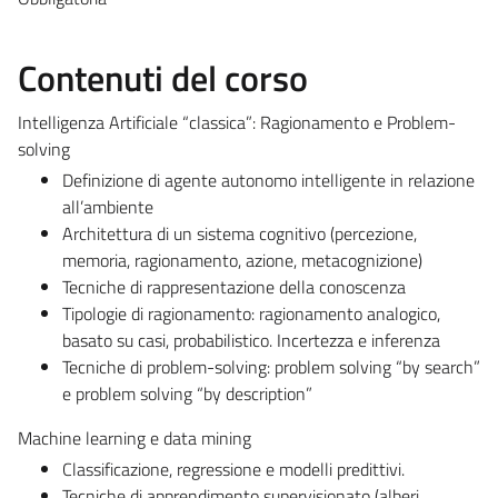
Contenuti del corso
Intelligenza Artificiale “classica”: Ragionamento e Problem-
solving
Definizione di agente autonomo intelligente in relazione
all’ambiente
Architettura di un sistema cognitivo (percezione,
memoria, ragionamento, azione, metacognizione)
Tecniche di rappresentazione della conoscenza
Tipologie di ragionamento: ragionamento analogico,
basato su casi, probabilistico. Incertezza e inferenza
Tecniche di problem-solving: problem solving “by search”
e problem solving “by description”
Machine learning e data mining
Classificazione, regressione e modelli predittivi.
Tecniche di apprendimento supervisionato (alberi