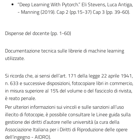
“Deep Learning With Pytorch.” Eli Stevens, Luca Antiga,
- Manning (2019). Cap 2 (pp.15-37) Cap 3 (pp. 39-60).
Dispense del docente (pp. 1-60)
Documentazione tecnica sulle librerie di machine learning
utilizzate.
Si ricorda che, ai sensi dell’art. 171 della legge 22 aprile 1941,
n. 633 e successive disposizioni, fotocopiare libri in commercio,
in misura superiore al 15% del volume o del fascicolo di rivista,
è reato penale.
Per ulteriori informazioni sui vincoli e sulle sanzioni all’uso
illecito di fotocopie, è possibile consultare le Linee guida sulla
gestione dei diritti d’autore nelle università (a cura della
Associazione Italiana per i Diritti di Riproduzione delle opere
dell’ingegno - AIDRO).