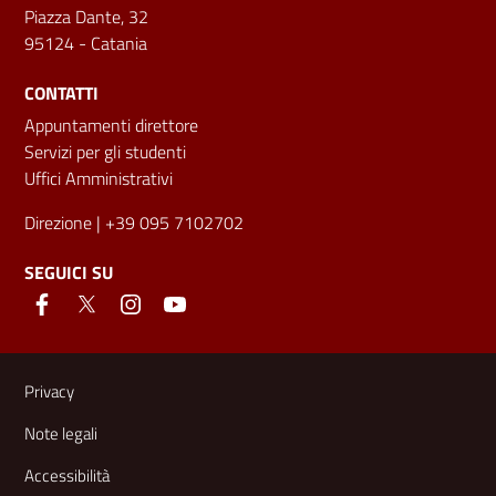
Piazza Dante, 32
95124 - Catania
CONTATTI
Appuntamenti direttore
Servizi per gli studenti
Uffici Amministrativi
Direzione
| +39 095 7102702
SEGUICI SU
Link e informazioni utili
Privacy
Note legali
Accessibilità