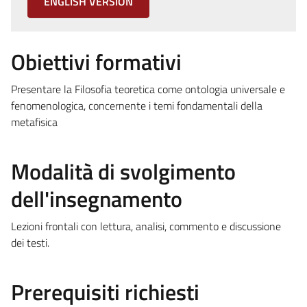
ENGLISH VERSION
Obiettivi formativi
Presentare la Filosofia teoretica come ontologia universale e
fenomenologica, concernente i temi fondamentali della
metafisica
Modalità di svolgimento
dell'insegnamento
Lezioni frontali con lettura, analisi, commento e discussione
dei testi.
Prerequisiti richiesti