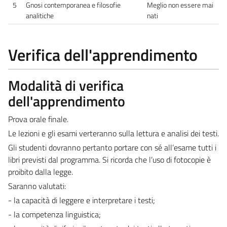
5
Gnosi contemporanea e filosofie
Meglio non essere mai
analitiche
nati
Verifica dell'apprendimento
Modalità di verifica
dell'apprendimento
Prova orale finale.
Le lezioni e gli esami verteranno sulla lettura e analisi dei testi.
Gli studenti dovranno pertanto portare con sé all’esame tutti i
libri previsti dal programma. Si ricorda che l’uso di fotocopie è
proibito dalla legge.
Saranno valutati:
- la capacità di leggere e interpretare i testi;
- la competenza linguistica;