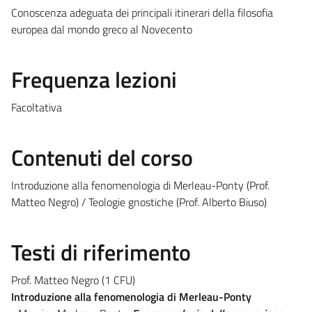
Conoscenza adeguata dei principali itinerari della filosofia
europea dal mondo greco al Novecento
Frequenza lezioni
Facoltativa
Contenuti del corso
Introduzione alla fenomenologia di Merleau-Ponty (Prof.
Matteo Negro) / Teologie gnostiche (Prof. Alberto Biuso)
Testi di riferimento
Prof. Matteo Negro (1 CFU)
Introduzione alla fenomenologia di Merleau-Ponty