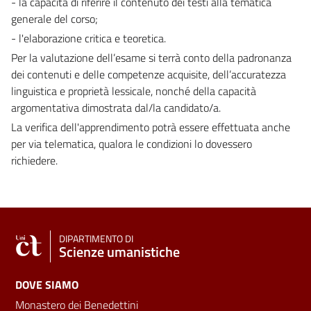
- la capacità di riferire il contenuto dei testi alla tematica
generale del corso;
- l'elaborazione critica e teoretica.
Per la valutazione dell’esame si terrà conto della padronanza
dei contenuti e delle competenze acquisite, dell’accuratezza
linguistica e proprietà lessicale, nonché della capacità
argomentativa dimostrata dal/la candidato/a.
La verifica dell'apprendimento potrà essere effettuata anche
per via telematica, qualora le condizioni lo dovessero
richiedere.
DIPARTIMENTO DI
Scienze umanistiche
DOVE SIAMO
Monastero dei Benedettini