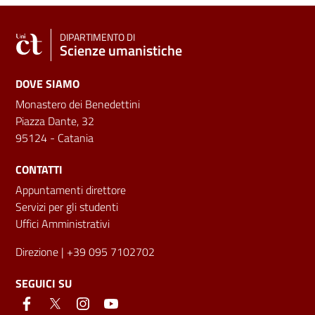
DIPARTIMENTO DI
Scienze umanistiche
DOVE SIAMO
Monastero dei Benedettini
Piazza Dante, 32
95124 - Catania
CONTATTI
Appuntamenti direttore
Servizi per gli studenti
Uffici Amministrativi
Direzione
| +39 095 7102702
SEGUICI SU