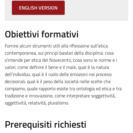
ENGLISH VERSION
Obiettivi formativi
Fornire alcuni strumenti utili alla riflessione sull’etica
contemporanea, sui principi basilari della disciplina: cosa
s’intende per etica del Novecento, cosa sono le norme e i
valori, come definire il bene e il male, qual è la natura
dell’individuo, qual è il ruolo delle emozioni nei processi
decisionali, qual è il peso della società nelle scelte che
compiamo, quale rapporto esiste tra ontologia ed etica e tra
tradizione e innovazione, come interpretare soggettività,
oggettività, relatività, pluralismo.
Prerequisiti richiesti