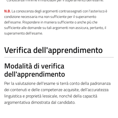
N.B.
La conoscenza degli argomenti contrassegnati con l'asterisco è
condizione necessaria ma non sufficiente per il superamento
dell'esame. Rispondere in maniera sufficiente o anche più che
sufficiente alle domande su tali argomenti non assicura, pertanto, il
superamento dell'esame.
Verifica dell'apprendimento
Modalità di verifica
dell'apprendimento
Per la valutazione dell'esame si terrà conto della padronanza
dei contenuti e delle competenze acquisite, dell'accuratezza
linguistica e proprietà lessicale, nonché della capacità
argomentativa dimostrata dal candidato.