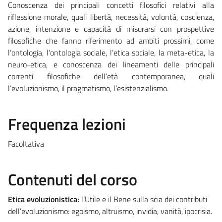
Conoscenza dei principali concetti filosofici relativi alla
riflessione morale, quali libertà, necessità, volontà, coscienza,
azione, intenzione e capacità di misurarsi con prospettive
filosofiche che fanno riferimento ad ambiti prossimi, come
l’ontologia, l’ontologia sociale, l’etica sociale, la meta-etica, la
neuro-etica, e conoscenza dei lineamenti delle principali
correnti filosofiche dell’età contemporanea, quali
l’evoluzionismo, il pragmatismo, l’esistenzialismo.
Frequenza lezioni
Facoltativa
Contenuti del corso
Etica evoluzionistica:
l’Utile e il Bene sulla scia dei contributi
dell’evoluzionismo: egoismo, altruismo, invidia, vanità, ipocrisia.