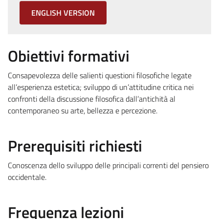
ENGLISH VERSION
Obiettivi formativi
Consapevolezza delle salienti questioni filosofiche legate
all’esperienza estetica; sviluppo di un’attitudine critica nei
confronti della discussione filosofica dall’antichità al
contemporaneo su arte, bellezza e percezione.
Prerequisiti richiesti
Conoscenza dello sviluppo delle principali correnti del pensiero
occidentale.
Frequenza lezioni