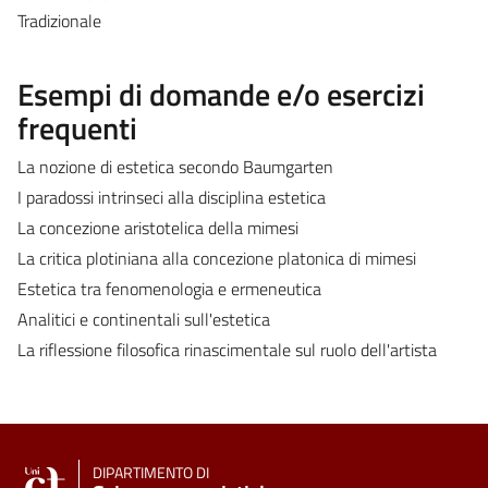
Tradizionale
Esempi di domande e/o esercizi
frequenti
La nozione di estetica secondo Baumgarten
I paradossi intrinseci alla disciplina estetica
La concezione aristotelica della mimesi
La critica plotiniana alla concezione platonica di mimesi
Estetica tra fenomenologia e ermeneutica
Analitici e continentali sull'estetica
La riflessione filosofica rinascimentale sul ruolo dell'artista
DIPARTIMENTO DI