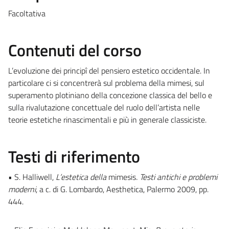
Facoltativa
Contenuti del corso
L’evoluzione dei principî del pensiero estetico occidentale. In
particolare ci si concentrerà sul problema della mimesi, sul
superamento plotiniano della concezione classica del bello e
sulla rivalutazione concettuale del ruolo dell’artista nelle
teorie estetiche rinascimentali e più in generale classiciste.
Testi di riferimento
• S. Halliwell,
L’estetica della
mimesis
. Testi antichi e problemi
moderni
, a c. di G. Lombardo, Aesthetica, Palermo 2009, pp.
444.