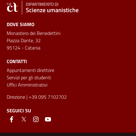
DIPARTIMENTO DI
Scienze umanistiche
DOVE SIAMO
Monastero dei Benedettini
Piazza Dante, 32
95124 - Catania
CONTATTI
Appuntamenti direttore
Servizi per gli studenti
Uffici Amministrativi
Direzione
| +39 095 7102702
SEGUICI SU