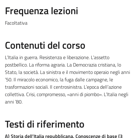
Frequenza lezioni
Facoltativa
Contenuti del corso
L’Italia in guerra. Resistenza e liberazione. L’assetto
postbellico. La riforma agraria. La Democrazia cristiana, lo
Stato, la società. La sinistra e il movimento operaio negli anni
’50. Il miracolo economico, la fuga dalle campagne, le
trasformazioni sociali. Il centrosinistra. L’epoca dell’azione
collettiva. Crisi, compromesso, «anni di piombo». L’Italia negli
anni ’80.
Testi di riferimento
A)
Storia dell’Italia repubblicana. Conoscenze di base
(3