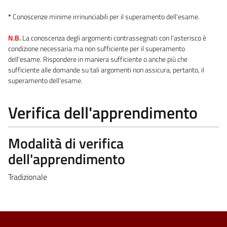
*
Conoscenze minime irrinunciabili per il superamento dell'esame.
N.B.
La conoscenza degli argomenti contrassegnati con l'asterisco è
condizione necessaria ma non sufficiente per il superamento
dell'esame. Rispondere in maniera sufficiente o anche più che
sufficiente alle domande su tali argomenti non assicura, pertanto, il
superamento dell'esame.
Verifica dell'apprendimento
Modalità di verifica
dell'apprendimento
Tradizionale