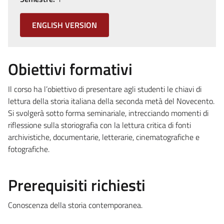
ENGLISH VERSION
Obiettivi formativi
Il corso ha l’obiettivo di presentare agli studenti le chiavi di
lettura della storia italiana della seconda metà del Novecento.
Si svolgerà sotto forma seminariale, intrecciando momenti di
riflessione sulla storiografia con la lettura critica di fonti
archivistiche, documentarie, letterarie, cinematografiche e
fotografiche.
Prerequisiti richiesti
Conoscenza della storia contemporanea.