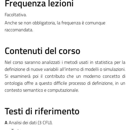
Frequenza lezioni
Facoltativa.
Anche se non obbligatoria, la frequenza è comunque
raccomandata.
Contenuti del corso
Nel corso saranno analizzati i metodi usati in statistica per la
definizione di nuove variabili all’interno di modelli o simulazioni.
Si esaminerà poi il contributo che un moderno concetto di
ontologia offre a questo difficile processo di definizione, in un
contesto semantico e computazionale.
Testi di riferimento
A
Analisi dei dati (3 CFU).