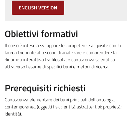
ENGLISH VERSION
Obiettivi formativi
Il corso è inteso a sviluppare le competenze acquisite con la
laurea triennale allo scopo di analizzare e comprendere la
dinamica interattiva fra filosofia e conoscenza scientifica
attraverso l’esame di specifici temi e metodi di ricerca.
Prerequisiti richiesti
Conoscenza elementare dei temi principali dell'ontologia
contemporanea (oggetti fisici; entità astratte; tipi; proprietà;
identità).