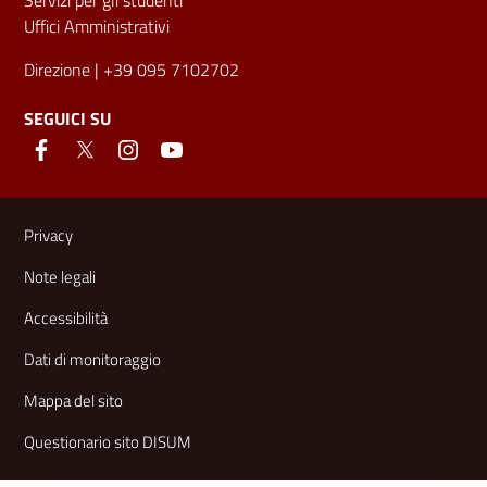
Uffici Amministrativi
Direzione
| +39 095 7102702
SEGUICI SU
Link e informazioni utili
Privacy
Note legali
Accessibilità
Dati di monitoraggio
Mappa del sito
Questionario sito DISUM