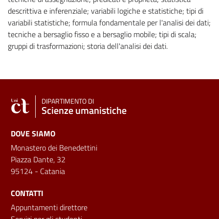
descrittiva e inferenziale; variabili logiche e statistiche; tipi di
variabili statistiche; formula fondamentale per l'analisi dei dati;
tecniche a bersaglio fisso e a bersaglio mobile; tipi di scala;
gruppi di trasformazioni; storia dell'analisi dei dati.
DIPARTIMENTO DI
Scienze umanistiche
DOVE SIAMO
Monastero dei Benedettini
Piazza Dante, 32
95124 - Catania
CONTATTI
Appuntamenti direttore
Servizi per gli studenti