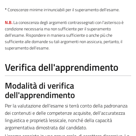
*
Conoscenze minime irrinunciabili per il superamento dell'esame.
N.B.
La conoscenza degli argomenti contrassegnati con l'asterisco è
condizione necessaria ma non sufficiente per il superamento
dell'esame. Rispondere in maniera sufficiente o anche più che
sufficiente alle domande su tali argomenti non assicura, pertanto, il
superamento dell'esame.
Verifica dell'apprendimento
Modalità di verifica
dell'apprendimento
Per la valutazione dell'esame si terrà conto della padronanza
dei contenuti e delle competenze acquisite, dell'accuratezza
linguistica e proprietà lessicale, nonché della capacità
argomentativa dimostrata dal candidato.
L'esame consiste in una prova orale, di carattere discorsivo. Lo