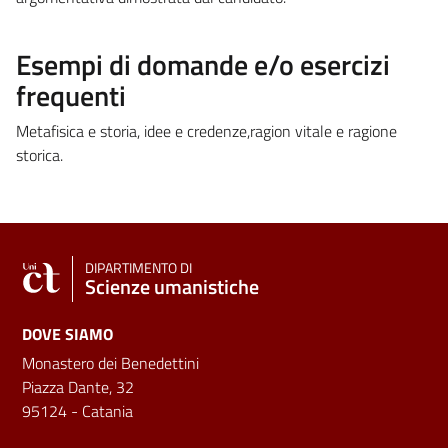
Esempi di domande e/o esercizi
frequenti
Metafisica e storia, idee e credenze,ragion vitale e ragione
storica.
DIPARTIMENTO DI
Scienze umanistiche
DOVE SIAMO
Monastero dei Benedettini
Piazza Dante, 32
95124 - Catania