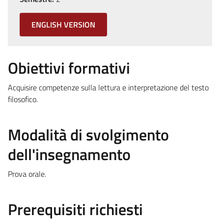
ENGLISH VERSION
Obiettivi formativi
Acquisire competenze sulla lettura e interpretazione del testo
filosofico.
Modalità di svolgimento
dell'insegnamento
Prova orale.
Prerequisiti richiesti