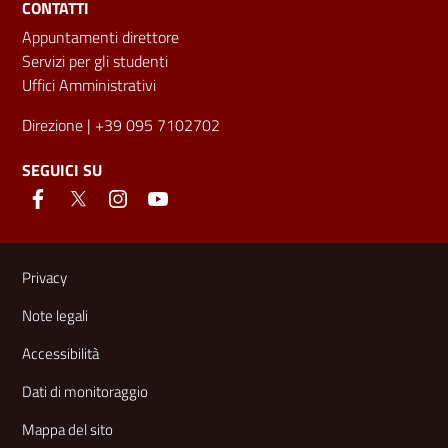
CONTATTI
Appuntamenti direttore
Servizi per gli studenti
Uffici Amministrativi
Direzione
| +39 095 7102702
SEGUICI SU
Link e informazioni utili
Privacy
Note legali
Accessibilità
Dati di monitoraggio
Mappa del sito