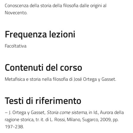
Conoscenza della storia della filosofia dalle origini al
Novecento.
Frequenza lezioni
Facoltativa
Contenuti del corso
Metafisica e storia nella filosofia di José Ortega y Gasset.
Testi di riferimento
– J. Ortega y Gasset,
Storia come sistema
, in Id., Aurora della
ragione storica, tr. it. di L. Rossi, Milano, Sugarco, 2009, pp.
197-238.