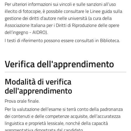
Per ulteriori informazioni sui vincoli e sulle sanzioni all’uso
illecito di fotocopie, è possibile consultare le Linee guida sulla
gestione dei diritti d’autore nelle università (a cura della
Associazione Italiana per i Diritti di Riproduzione delle opere
dell’ingegno - AIDRO).
I testi di riferimento possono essere consultati in Biblioteca.
Verifica dell'apprendimento
Modalità di verifica
dell'apprendimento
Prova orale finale.
Per la valutazione dell’esame si terrà conto della padronanza
dei contenuti e delle competenze acquisite, dell’accuratezza
linguistica e proprietà lessicale, nonché della capacità
argomentativa dimostrata dal candidato.