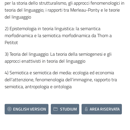
per la storia dello strutturalismo, gli approcci fenomenologici in
teoria del linguaggio; i rapporti tra Merleau-Ponty e le teorie
del linguaggio
2) Epistemologia in teoria linguistica: la semantica
morfodinamica e la semiotica morfodinamica da Thom a
Petitot
3) Teoria del linguaggio: La teoria della semiogenesi e gli
approcci enattivisti in teoria del linguaggio
4) Semiotica e semiotica dei media: ecologia ed economia
dell'attenzione, fenomenologia dell'immagine, rapporto tra
semiotica, antropologia e ontologia
ENGLISH VERSION
STUDIUM
AREA RISERVATA