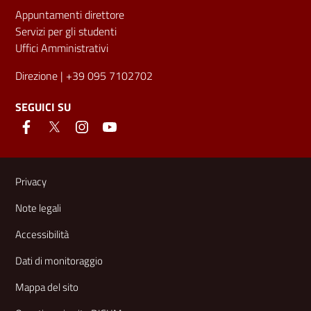
Appuntamenti direttore
Servizi per gli studenti
Uffici Amministrativi
Direzione
| +39 095 7102702
SEGUICI SU
Link e informazioni utili
Privacy
Note legali
Accessibilità
Dati di monitoraggio
Mappa del sito