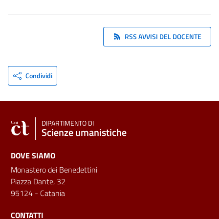
RSS AVVISI DEL DOCENTE
Condividi
DIPARTIMENTO DI
Scienze umanistiche
DOVE SIAMO
Monastero dei Benedettini
Piazza Dante, 32
95124 - Catania
CONTATTI