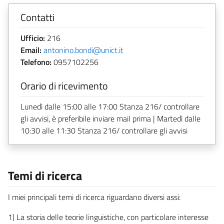
Contatti
Ufficio:
216
Email:
antonino.bondi@unict.it
Telefono:
0957102256
Orario di ricevimento
Lunedì dalle 15:00 alle 17:00 Stanza 216/ controllare
gli avvisi, è preferibile inviare mail prima | Martedì dalle
10:30 alle 11:30 Stanza 216/ controllare gli avvisi
Temi di ricerca
I miei principali temi di ricerca riguardano diversi assi:
1) La storia delle teorie linguistiche, con particolare interesse