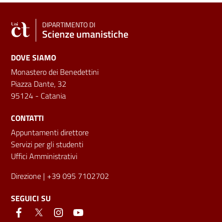
DIPARTIMENTO DI
Scienze umanistiche
DOVE SIAMO
Monastero dei Benedettini
Piazza Dante, 32
95124 - Catania
CONTATTI
Appuntamenti direttore
Servizi per gli studenti
Uffici Amministrativi
Direzione
| +39 095 7102702
SEGUICI SU