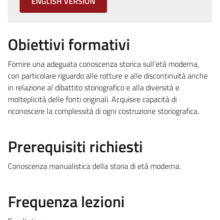
ENGLISH VERSION
Obiettivi formativi
Fornire una adeguata conoscenza storica sull’età moderna,
con particolare riguardo alle rotture e alle discontinuità anche
in relazione al dibattito storiografico e alla diversità e
molteplicità delle fonti originali. Acquisire capacità di
riconoscere la complessità di ogni costruzione storiografica.
Prerequisiti richiesti
Conoscenza manualistica della storia di età moderna.
Frequenza lezioni