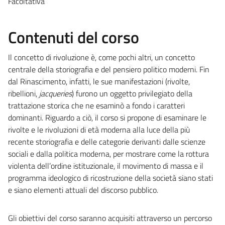
Facoltativa
Contenuti del corso
Il concetto di rivoluzione è, come pochi altri, un concetto
centrale della storiografia e del pensiero politico moderni. Fin
dal Rinascimento, infatti, le sue manifestazioni (rivolte,
ribellioni,
jacqueries
) furono un oggetto privilegiato della
trattazione storica che ne esaminò a fondo i caratteri
dominanti. Riguardo a ciò, il corso si propone di esaminare le
rivolte e le rivoluzioni di età moderna alla luce della più
recente storiografia e delle categorie derivanti dalle scienze
sociali e dalla politica moderna, per mostrare come la rottura
violenta dell’ordine istituzionale, il movimento di massa e il
programma ideologico di ricostruzione della società siano stati
e siano elementi attuali del discorso pubblico.
Gli obiettivi del corso saranno acquisiti attraverso un percorso