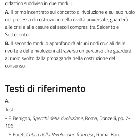
didattico suddiviso in due moduli.
A.
Il primo incentrato sul concetto di rivoluzione e sul suo ruolo
nel processo di costruzione della civiltà universale, guarderà
alle crisi e alle cesure dei secoli compresi tra Seicento e
Settecento.
B.
Il secondo modulo approfondirà alcuni nodi cruciali delle
rivolte e delle rivoluzioni attraverso un percorso che guarderà
al ruolo svolto dalla propaganda nella costruzione del
consenso.
Testi di riferimento
A.
Testi
:
- F. Benigno,
Specchi della rivoluzione
, Roma, Donzelli, pp. 7-
106.
-
F. Furet,
Critica della Rivoluzione francese
, Roma-Bari,