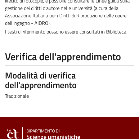
illecito di fotocopie, è possibile consultare le Linee guida sulla
gestione dei diritti d’autore nelle università (a cura della
Associazione Italiana per i Diritti di Riproduzione delle opere
dell’ingegno - AIDRO).
I testi di riferimento possono essere consultati in Biblioteca.
Verifica dell'apprendimento
Modalità di verifica
dell'apprendimento
Tradizionale
DIPARTIMENTO DI
Scienze umanistiche