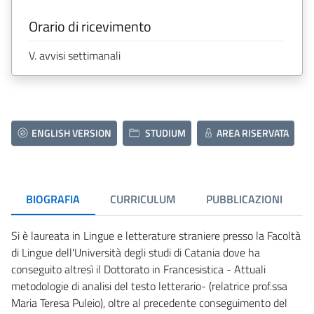
Orario di ricevimento
V. avvisi settimanali
ENGLISH VERSION
STUDIUM
AREA RISERVATA
BIOGRAFIA
CURRICULUM
PUBBLICAZIONI
Si è laureata in Lingue e letterature straniere presso la Facoltà
di Lingue dell'Università degli studi di Catania dove ha
conseguito altresì il Dottorato in Francesistica - Attuali
metodologie di analisi del testo letterario- (relatrice prof.ssa
Maria Teresa Puleio), oltre al precedente conseguimento del