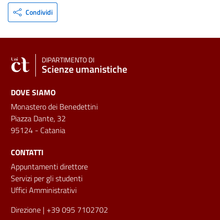
Condividi
DIPARTIMENTO DI
Scienze umanistiche
DOVE SIAMO
Monastero dei Benedettini
Piazza Dante, 32
95124 - Catania
CONTATTI
Appuntamenti direttore
Servizi per gli studenti
Uffici Amministrativi
Direzione
| +39 095 7102702