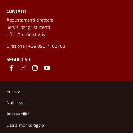
CONTATTI
Appuntamenti direttore
Servizi per gli studenti
Uffici Amministrativi
Direzione
| +39 095 7102702
SEGUICI SU
Link e informazioni utili
Privacy
Note legali
Accessibilità
Dati di monitoraggio