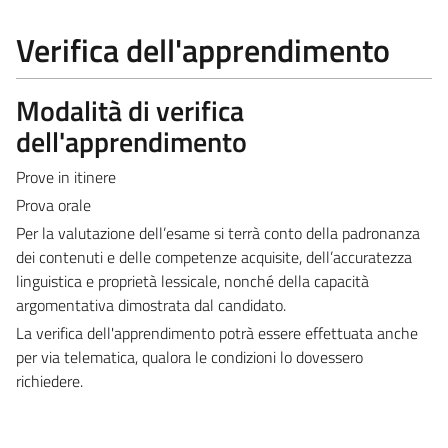
Verifica dell'apprendimento
Modalità di verifica
dell'apprendimento
Prove in itinere
Prova orale
Per la valutazione dell’esame si terrà conto della padronanza
dei contenuti e delle competenze acquisite, dell’accuratezza
linguistica e proprietà lessicale, nonché della capacità
argomentativa dimostrata dal candidato.
La verifica dell'apprendimento potrà essere effettuata anche
per via telematica, qualora le condizioni lo dovessero
richiedere.