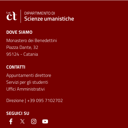
DIPARTIMENTO DI
Scienze umanistiche
DOVE SIAMO
Monastero dei Benedettini
Piazza Dante, 32
95124 - Catania
CONTATTI
Appuntamenti direttore
Servizi per gli studenti
Uffici Amministrativi
Direzione
| +39 095 7102702
SEGUICI SU