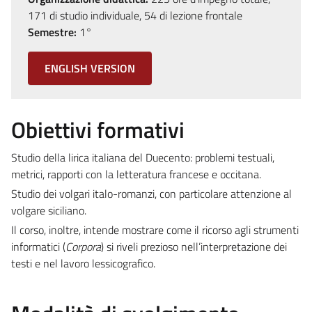
171 di studio individuale, 54 di lezione frontale
Semestre:
1°
ENGLISH VERSION
Obiettivi formativi
Studio della lirica italiana del Duecento: problemi testuali,
metrici, rapporti con la letteratura francese e occitana.
Studio dei volgari italo-romanzi, con particolare attenzione al
volgare siciliano.
Il corso, inoltre, intende mostrare come il ricorso agli strumenti
informatici (
Corpora
) si riveli prezioso nell’interpretazione dei
testi e nel lavoro lessicografico.