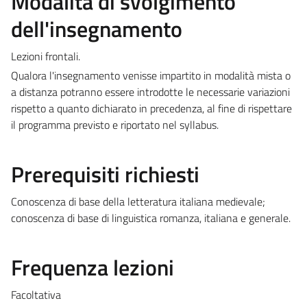
Modalità di svolgimento
dell'insegnamento
Lezioni frontali.
Qualora l'insegnamento venisse impartito in modalità mista o
a distanza potranno essere introdotte le necessarie variazioni
rispetto a quanto dichiarato in precedenza, al fine di rispettare
il programma previsto e riportato nel syllabus.
Prerequisiti richiesti
Conoscenza di base della letteratura italiana medievale;
conoscenza di base di linguistica romanza, italiana e generale.
Frequenza lezioni
Facoltativa