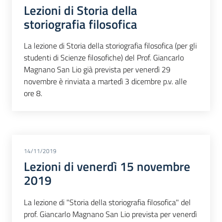
Lezioni di Storia della
storiografia filosofica
La lezione di Storia della storiografia filosofica (per gli
studenti di Scienze filosofiche) del Prof. Giancarlo
Magnano San Lio già prevista per venerdì 29
novembre è rinviata a martedì 3 dicembre p.v. alle
ore 8.
14/11/2019
Lezioni di venerdì 15 novembre
2019
La lezione di "Storia della storiografia filosofica" del
prof. Giancarlo Magnano San Lio prevista per venerdì