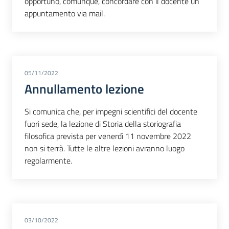
opportuno, comunque, concordare con il docente un
appuntamento via mail.
05/11/2022
Annullamento lezione
Si comunica che, per impegni scientifici del docente
fuori sede, la lezione di Storia della storiografia
filosofica prevista per venerdì 11 novembre 2022
non si terrà. Tutte le altre lezioni avranno luogo
regolarmente.
03/10/2022