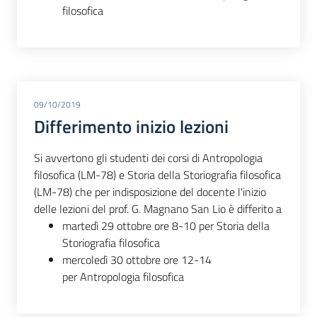
filosofica
09/10/2019
Differimento inizio lezioni
Si avvertono gli studenti dei corsi di Antropologia
filosofica (LM-78) e Storia della Storiografia filosofica
(LM-78) che per indisposizione del docente l'inizio
delle lezioni del prof. G. Magnano San Lio è differito a
martedì 29 ottobre ore 8-10 per Storia della
Storiografia filosofica
mercoledì 30 ottobre ore 12-14
per Antropologia filosofica