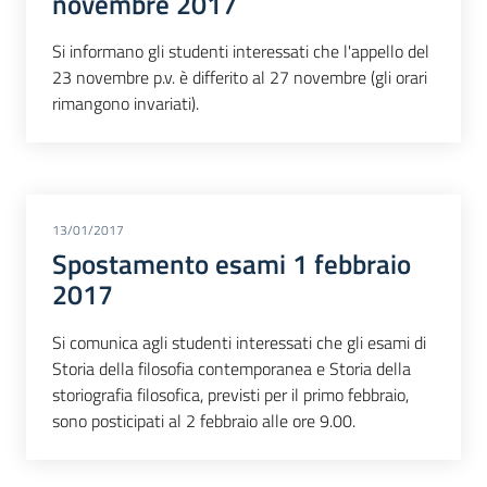
novembre 2017
Si informano gli studenti interessati che l'appello del
23 novembre p.v. è differito al 27 novembre (gli orari
rimangono invariati).
13/01/2017
Spostamento esami 1 febbraio
2017
Si comunica agli studenti interessati che gli esami di
Storia della filosofia contemporanea e Storia della
storiografia filosofica, previsti per il primo febbraio,
sono posticipati al 2 febbraio alle ore 9.00.