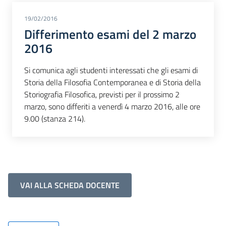
19/02/2016
Differimento esami del 2 marzo
2016
Si comunica agli studenti interessati che gli esami di
Storia della Filosofia Contemporanea e di Storia della
Storiografia Filosofica, previsti per il prossimo 2
marzo, sono differiti a venerdì 4 marzo 2016, alle ore
9.00 (stanza 214).
VAI ALLA SCHEDA DOCENTE