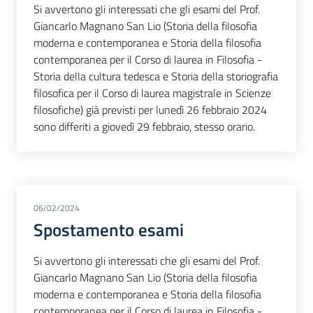
Si avvertono gli interessati che gli esami del Prof.
Giancarlo Magnano San Lio (Storia della filosofia
moderna e contemporanea e Storia della filosofia
contemporanea per il Corso di laurea in Filosofia -
Storia della cultura tedesca e Storia della storiografia
filosofica per il Corso di laurea magistrale in Scienze
filosofiche) già previsti per lunedì 26 febbraio 2024
sono differiti a giovedì 29 febbraio, stesso orario.
06/02/2024
Spostamento esami
Si avvertono gli interessati che gli esami del Prof.
Giancarlo Magnano San Lio (Storia della filosofia
moderna e contemporanea e Storia della filosofia
contemporanea per il Corso di laurea in Filosofia -