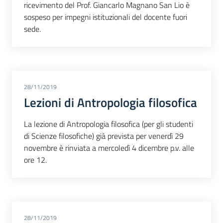
ricevimento del Prof. Giancarlo Magnano San Lio è
sospeso per impegni istituzionali del docente fuori
sede.
28/11/2019
Lezioni di Antropologia filosofica
La lezione di Antropologia filosofica (per gli studenti
di Scienze filosofiche) già prevista per venerdì 29
novembre è rinviata a mercoledì 4 dicembre p.v. alle
ore 12.
28/11/2019