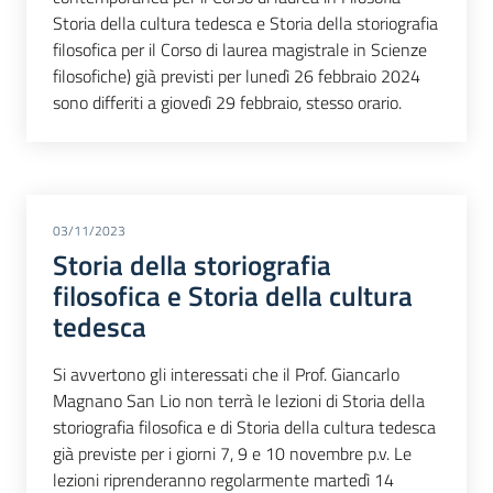
Storia della cultura tedesca e Storia della storiografia
filosofica per il Corso di laurea magistrale in Scienze
filosofiche) già previsti per lunedì 26 febbraio 2024
sono differiti a giovedì 29 febbraio, stesso orario.
03/11/2023
Storia della storiografia
filosofica e Storia della cultura
tedesca
Si avvertono gli interessati che il Prof. Giancarlo
Magnano San Lio non terrà le lezioni di Storia della
storiografia filosofica e di Storia della cultura tedesca
già previste per i giorni 7, 9 e 10 novembre p.v. Le
lezioni riprenderanno regolarmente martedì 14