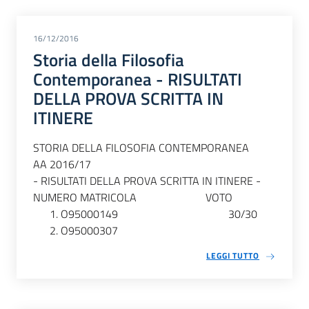
16/12/2016
Storia della Filosofia
Contemporanea - RISULTATI
DELLA PROVA SCRITTA IN
ITINERE
STORIA DELLA FILOSOFIA CONTEMPORANEA
AA 2016/17
- RISULTATI DELLA PROVA SCRITTA IN ITINERE -
NUMERO MATRICOLA VOTO
O95000149 30/30
O95000307
LEGGI TUTTO