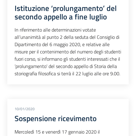
Istituzione ‘prolungamento’ del
secondo appello a fine luglio
In riferimento alle determinazioni votate
all’unanimità al punto 2 della seduta del Consiglio di
Dipartimento del 6 maggio 2020, e relative alle
misure per il contenimento del numero degli studenti
fuori corso, si informano gli studenti interessati che il
‘prolungamento' del secondo appello di Storia della
storiografia filosofica si terrà il 22 luglio alle ore 9.00.
10/01/2020
Sospensione ricevimento
Mercoledì 15 e venerdì 17 gennaio 2020 il