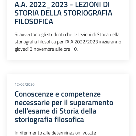
A.A. 2022_2023 - LEZIONI DI
STORIA DELLA STORIOGRAFIA
FILOSOFICA
Si avvertono gli studenti che le lezioni di Storia della
storiografia filosofica per l'A.A.2022/2023 inizieranno
giovedì 3 novembre alle ore 10.
12/06/2020
Conoscenze e competenze
necessarie per il superamento
dell’esame di Storia della
storiografia filosofica
In riferimento alle determinazioni votate