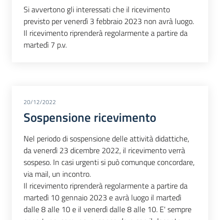
Si avvertono gli interessati che il ricevimento
previsto per venerdì 3 febbraio 2023 non avrà luogo.
Il ricevimento riprenderà regolarmente a partire da
martedì 7 p.v.
20/12/2022
Sospensione ricevimento
Nel periodo di sospensione delle attività didattiche,
da venerdì 23 dicembre 2022, il ricevimento verrà
sospeso. In casi urgenti si può comunque concordare,
via mail, un incontro.
Il ricevimento riprenderà regolarmente a partire da
martedì 10 gennaio 2023 e avrà luogo il martedì
dalle 8 alle 10 e il venerdì dalle 8 alle 10. E' sempre