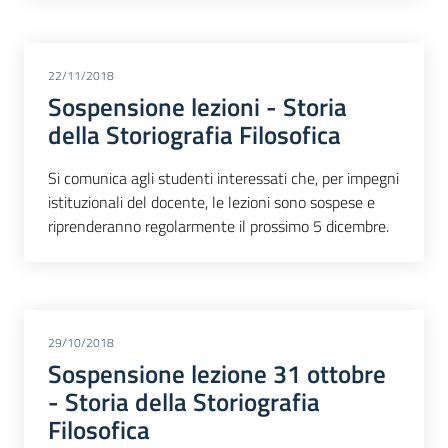
22/11/2018
Sospensione lezioni - Storia
della Storiografia Filosofica
Si comunica agli studenti interessati che, per impegni
istituzionali del docente, le lezioni sono sospese e
riprenderanno regolarmente il prossimo 5 dicembre.
29/10/2018
Sospensione lezione 31 ottobre
- Storia della Storiografia
Filosofica