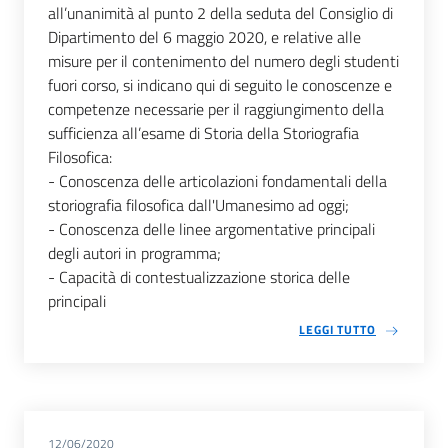
all’unanimità al punto 2 della seduta del Consiglio di
Dipartimento del 6 maggio 2020, e relative alle
misure per il contenimento del numero degli studenti
fuori corso, si indicano qui di seguito le conoscenze e
competenze necessarie per il raggiungimento della
sufficienza all’esame di Storia della Storiografia
Filosofica:
- Conoscenza delle articolazioni fondamentali della
storiografia filosofica dall'Umanesimo ad oggi;
- Conoscenza delle linee argomentative principali
degli autori in programma;
- Capacità di contestualizzazione storica delle
principali
LEGGI TUTTO
12/06/2020