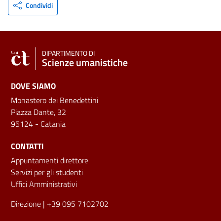
Condividi
DIPARTIMENTO DI
Scienze umanistiche
DOVE SIAMO
Monastero dei Benedettini
Piazza Dante, 32
95124 - Catania
CONTATTI
Appuntamenti direttore
Servizi per gli studenti
Uffici Amministrativi
Direzione
| +39 095 7102702