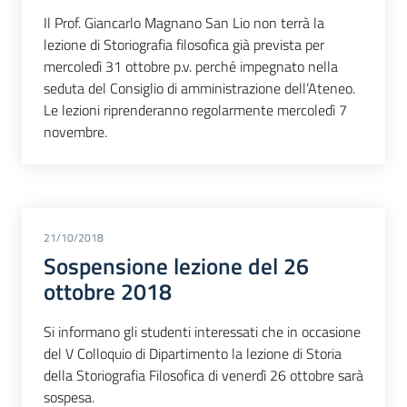
Il Prof. Giancarlo Magnano San Lio non terrà la
lezione di Storiografia filosofica già prevista per
mercoledì 31 ottobre p.v. perché impegnato nella
seduta del Consiglio di amministrazione dell’Ateneo.
Le lezioni riprenderanno regolarmente mercoledì 7
novembre.
21/10/2018
Sospensione lezione del 26
ottobre 2018
Si informano gli studenti interessati che in occasione
del V Colloquio di Dipartimento la lezione di Storia
della Storiografia Filosofica di venerdì 26 ottobre sarà
sospesa.