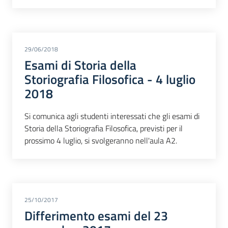
29/06/2018
Esami di Storia della
Storiografia Filosofica - 4 luglio
2018
Si comunica agli studenti interessati che gli esami di
Storia della Storiografia Filosofica, previsti per il
prossimo 4 luglio, si svolgeranno nell'aula A2.
25/10/2017
Differimento esami del 23