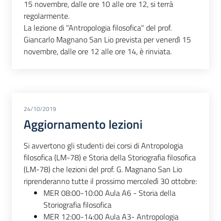
15 novembre, dalle ore 10 alle ore 12, si terrà
regolarmente.
La lezione di "Antropologia filosofica" del prof.
Giancarlo Magnano San Lio prevista per venerdì 15
novembre, dalle ore 12 alle ore 14, è rinviata.
24/10/2019
Aggiornamento lezioni
Si avvertono gli studenti dei corsi di Antropologia
filosofica (LM-78) e Storia della Storiografia filosofica
(LM-78) che lezioni del prof. G. Magnano San Lio
riprenderanno tutte il prossimo mercoledì 30 ottobre:
MER 08:00-10:00 Aula A6 - Storia della
Storiografia filosofica
MER 12:00-14:00 Aula A3- Antropologia