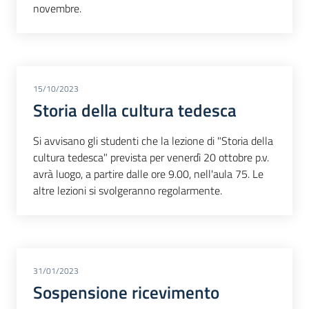
novembre.
15/10/2023
Storia della cultura tedesca
Si avvisano gli studenti che la lezione di "Storia della
cultura tedesca" prevista per venerdì 20 ottobre p.v.
avrà luogo, a partire dalle ore 9.00, nell'aula 75. Le
altre lezioni si svolgeranno regolarmente.
31/01/2023
Sospensione ricevimento