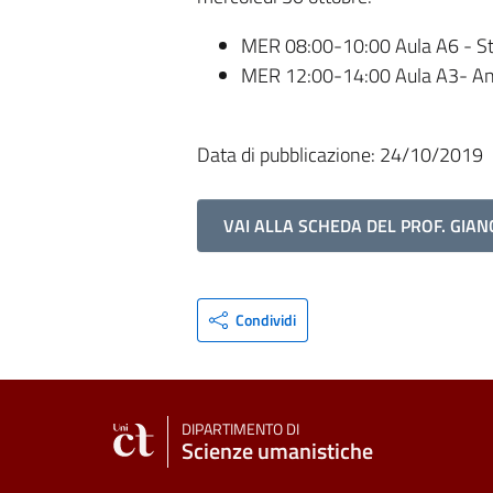
MER 08:00-10:00 Aula A6 - Stor
MER 12:00-14:00 Aula A3- Antr
Data di pubblicazione: 24/10/2019
VAI ALLA SCHEDA DEL PROF. GIA
Condividi
DIPARTIMENTO DI
Scienze umanistiche