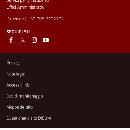
Uffici Amministrativi
Direzione
| +39 095 7102702
SEGUICI SU
Link e informazioni utili
Privacy
Note legali
Accessibilità
Dati di monitoraggio
Mappa del sito
Questionario sito DISUM