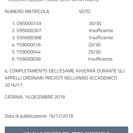
NUMERO MATRICOLA VOTO
O95000149 30/30
O95000307 Insufficiente
O95000308 Insufficiente
Y59000016 20/30
Y59000044 29/30
Y59000058 Insufficiente
IL COMPLETAMENTO DELL’ESAME AVVERRÀ DURANTE GLI
APPELLI ORDINARI PREVISTI NELL’ANNO ACCADEMICO
2016/17.
CATANIA, 16 DICEMBRE 2016
Data di pubblicazione: 16/12/2016