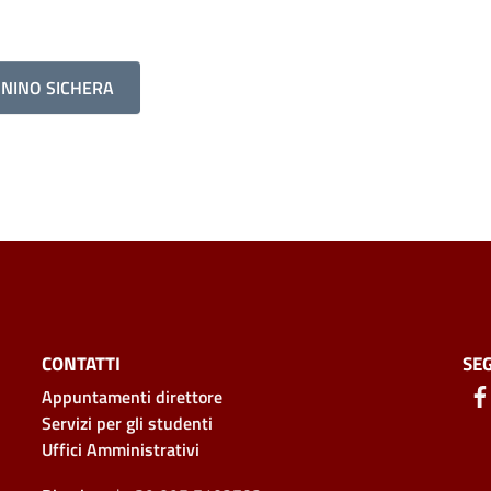
ONINO SICHERA
CONTATTI
SEG
Appuntamenti direttore
Servizi per gli studenti
Uffici Amministrativi