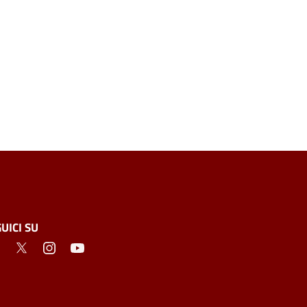
UICI SU