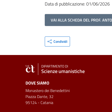
Data di pubblicazione: 01/06/2026
VAI ALLA SCHEDA DEL PROF. ANT
Condividi
DIPARTIMENTO DI
Scienze umanistiche
DOVE SIAMO
Monastero dei Benedettini
Piazza Dante, 32
95124 - Catania