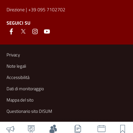
Direzione
| +39 095 7102702
SEGUICI SU
Link e informazioni utili
Privacy
Note legali
Accessibilità
Dati di monitoraggio
Mappa del sito
Questionario sito DISUM