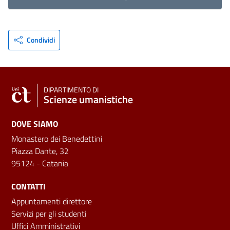
Condividi
DIPARTIMENTO DI
Scienze umanistiche
DOVE SIAMO
Monastero dei Benedettini
Piazza Dante, 32
95124 - Catania
CONTATTI
Appuntamenti direttore
Servizi per gli studenti
Uffici Amministrativi