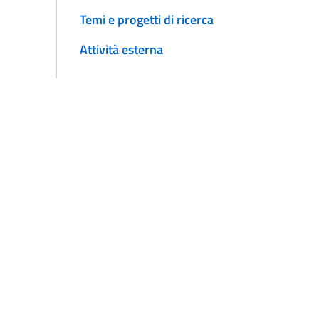
Temi e progetti di ricerca
Attività esterna