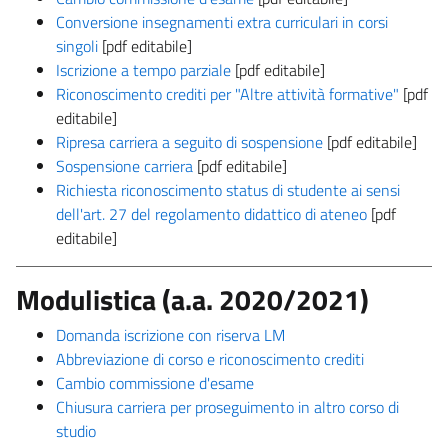
Conversione insegnamenti extra curriculari in corsi
singoli
[pdf editabile]
Iscrizione a tempo parziale
[pdf editabile]
Riconoscimento crediti per "Altre attività formative"
[pdf
editabile]
Ripresa carriera a seguito di sospensione
[pdf editabile]
Sospensione carriera
[pdf editabile]
Richiesta riconoscimento status di studente ai sensi
dell'art. 27 del regolamento didattico di ateneo
[pdf
editabile]
Modulistica (a.a. 2020/2021)
Domanda iscrizione con riserva LM
Abbreviazione di corso e riconoscimento crediti
Cambio commissione d'esame
Chiusura carriera per proseguimento in altro corso di
studio