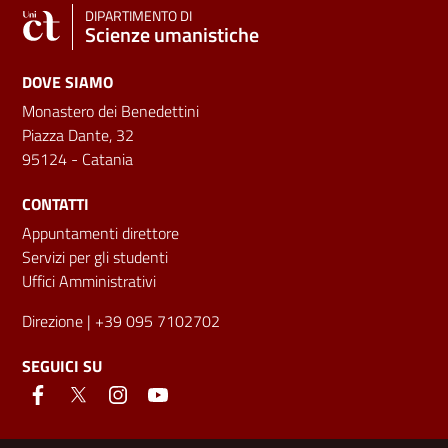
DIPARTIMENTO DI
Scienze umanistiche
DOVE SIAMO
Monastero dei Benedettini
Piazza Dante, 32
95124 - Catania
CONTATTI
Appuntamenti direttore
Servizi per gli studenti
Uffici Amministrativi
Direzione
| +39 095 7102702
SEGUICI SU