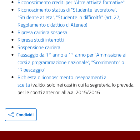
Riconoscimento crediti per "Altre attività formative"
Riconoscimento status di "Studente lavoratore",
"Studente atleta", "Studente in difficoltà" (art. 27,
Regolamento didattico di Ateneo)
Ripresa carriera sospesa
Ripresa studi interrotti
Sospensione carriera
Passaggio da 1° anno a 1° anno per "Ammissione ai
corsi a programmazione nazionale", "Scorrimento" o
"Ripescaggio"
Richiesta o riconoscimento insegnamenti a
scelta
(valido, solo nei casi in cui la segreteria lo preveda,
per le coorti anteriori all'a.a. 2015/2016
Condividi