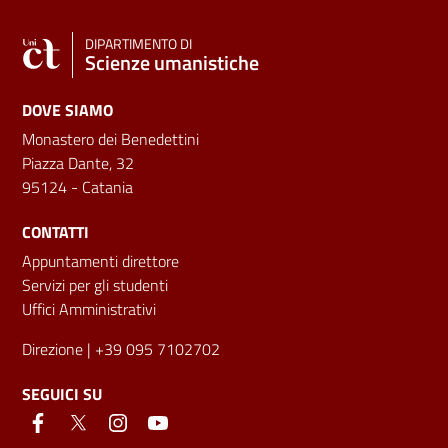
DIPARTIMENTO DI
Scienze umanistiche
DOVE SIAMO
Monastero dei Benedettini
Piazza Dante, 32
95124 - Catania
CONTATTI
Appuntamenti direttore
Servizi per gli studenti
Uffici Amministrativi
Direzione
| +39 095 7102702
SEGUICI SU