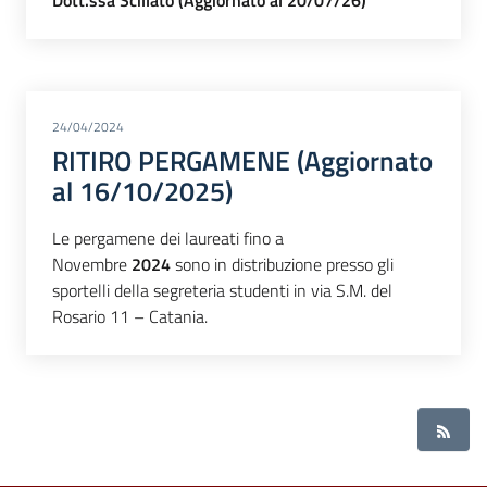
24/04/2024
RITIRO PERGAMENE (Aggiornato
al 16/10/2025)
Le pergamene dei laureati fino a
Novembre
2024
sono in distribuzione presso gli
sportelli della segreteria studenti in via S.M. del
Rosario 11 – Catania.