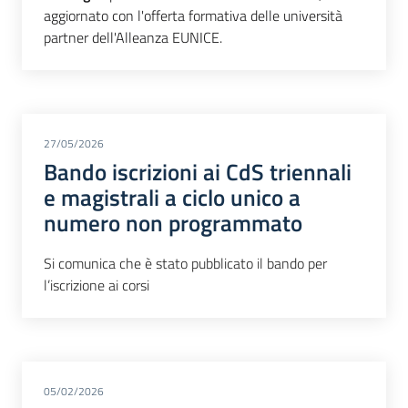
aggiornato con l'offerta formativa delle università
partner dell'Alleanza EUNICE.
27/05/2026
Bando iscrizioni ai CdS triennali
e magistrali a ciclo unico a
numero non programmato
Si comunica che è stato pubblicato il bando per
l’iscrizione ai corsi
05/02/2026