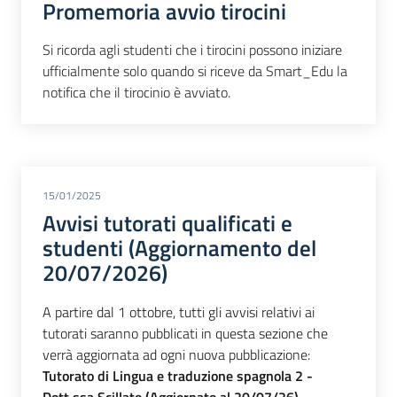
Promemoria avvio tirocini
Si ricorda agli studenti che i tirocini possono iniziare
ufficialmente
solo quando si riceve da Smart_Edu la
notifica che il tirocinio è
avviato.
15/01/2025
Avvisi tutorati qualificati e
studenti (Aggiornamento del
20/07/2026)
A partire dal 1 ottobre, tutti gli avvisi relativi ai
tutorati saranno pubblicati in questa sezione che
verrà aggiornata ad ogni nuova pubblicazione:
Tutorato di Lingua e traduzione spagnola 2 -
Dott.ssa Scillato (Aggiornato al 20/07/26)