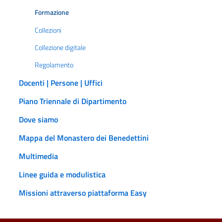
Formazione
Collezioni
Collezione digitale
Regolamento
Docenti | Persone | Uffici
Piano Triennale di Dipartimento
Dove siamo
Mappa del Monastero dei Benedettini
Multimedia
Linee guida e modulistica
Missioni attraverso piattaforma Easy