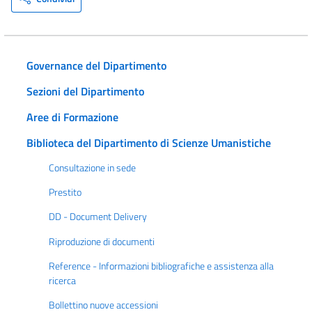
Governance del Dipartimento
Sezioni del Dipartimento
Aree di Formazione
Biblioteca del Dipartimento di Scienze Umanistiche
Consultazione in sede
Prestito
DD - Document Delivery
Riproduzione di documenti
Reference - Informazioni bibliografiche e assistenza alla
ricerca
Bollettino nuove accessioni