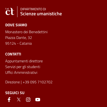
DIPARTIMENTO DI
Scienze umanistiche
DOVE SIAMO
Monastero dei Benedettini
Piazza Dante, 32
95124 - Catania
CONTATTI
Appuntamenti direttore
Servizi per gli studenti
Uffici Amministrativi
Direzione
| +39 095 7102702
SEGUICI SU