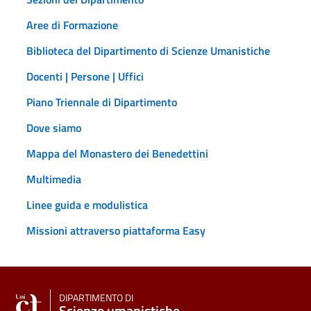
Aree di Formazione
Biblioteca del Dipartimento di Scienze Umanistiche
Docenti | Persone | Uffici
Piano Triennale di Dipartimento
Dove siamo
Mappa del Monastero dei Benedettini
Multimedia
Linee guida e modulistica
Missioni attraverso piattaforma Easy
DIPARTIMENTO DI
Scienze umanistiche