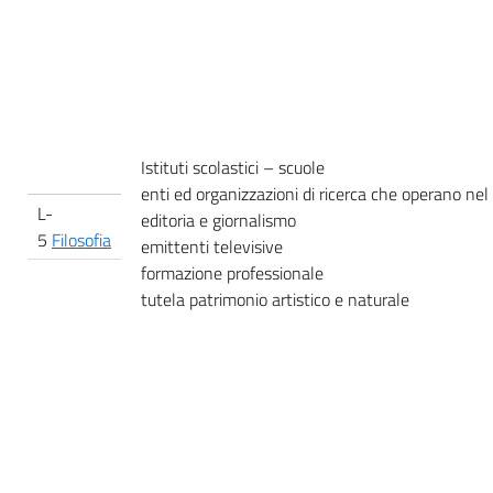
Istituti scolastici – scuole
enti ed organizzazioni di ricerca che operano ne
L-
editoria e giornalismo
5
Filosofia
emittenti televisive
formazione professionale
tutela patrimonio artistico e naturale