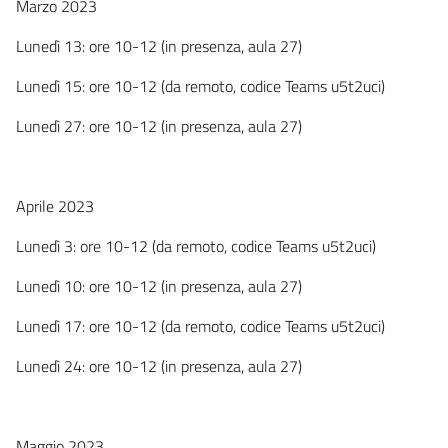
Marzo 2023
Lunedì 13: ore 10-12 (in presenza, aula 27)
Lunedì 15: ore 10-12 (da remoto, codice Teams u5t2uci)
Lunedì 27: ore 10-12 (in presenza, aula 27)
Aprile 2023
Lunedì 3: ore 10-12 (da remoto, codice Teams u5t2uci)
Lunedì 10: ore 10-12 (in presenza, aula 27)
Lunedì 17: ore 10-12 (da remoto, codice Teams u5t2uci)
Lunedì 24: ore 10-12 (in presenza, aula 27)
Maggio 2023