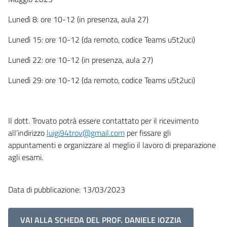
Lunedì 8: ore 10-12 (in presenza, aula 27)
Lunedì 15: ore 10-12 (da remoto, codice Teams u5t2uci)
Lunedì 22: ore 10-12 (in presenza, aula 27)
Lunedì 29: ore 10-12 (da remoto, codice Teams u5t2uci)
Il dott. Trovato potrà essere contattato per il ricevimento
all’indirizzo
luigi94trov@gmail.com
per fissare gli
appuntamenti e organizzare al meglio il lavoro di preparazione
agli esami.
Data di pubblicazione: 13/03/2023
VAI ALLA SCHEDA DEL PROF. DANIELE IOZZIA