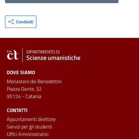
Condividi
DIPARTIMENTO DI
Scienze umanistiche
DOVE SIAMO
Monastero dei Benedettini
Piazza Dante, 32
95124 - Catania
CONTATTI
Appuntamenti direttore
Servizi per gli studenti
Uffici Amministrativi