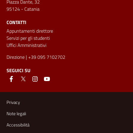
Piazza Dante, 32
95124 - Catania
CONTATTI
Appuntamenti direttore
Servizi per gli studenti
Uffici Amministrativi
Direzione
| +39 095 7102702
SEGUICI SU
Link e informazioni utili
Privacy
Note legali
Accessibilità