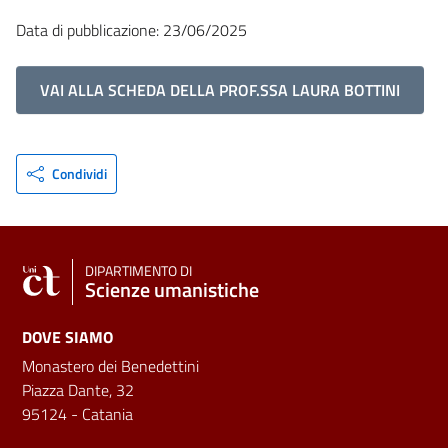
Data di pubblicazione: 23/06/2025
VAI ALLA SCHEDA DELLA PROF.SSA LAURA BOTTINI
Condividi
DIPARTIMENTO DI
Scienze umanistiche
DOVE SIAMO
Monastero dei Benedettini
Piazza Dante, 32
95124 - Catania