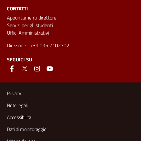
CONTATTI
Appuntamenti direttore
Servizi per gli studenti
Uffici Amministrativi
Direzione
| +39 095 7102702
SEGUICI SU
Link e informazioni utili
Privacy
Note legali
Accessibilità
Dati di monitoraggio