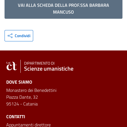
VAI ALLA SCHEDA DELLA PROF.SSA BARBARA
MANCUSO
Condividi
DIPARTIMENTO DI
Scienze umanistiche
DOVE SIAMO
Monastero dei Benedettini
Piazza Dante, 32
95124 - Catania
CONTATTI
Appuntamenti direttore