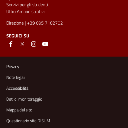
Servizi per gli studenti
Uffici Amministrativi
Direzione
| +39 095 7102702
SEGUICI SU
Link e informazioni utili
Privacy
Note legali
Accessibilità
Dati di monitoraggio
Mappa del sito
Questionario sito DISUM