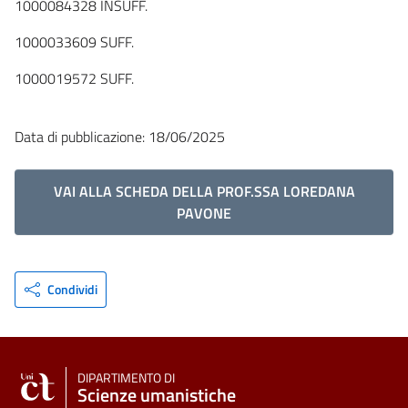
1000084328 INSUFF.
1000033609 SUFF.
1000019572 SUFF.
Data di pubblicazione: 18/06/2025
VAI ALLA SCHEDA DELLA PROF.SSA LOREDANA
PAVONE
Condividi
DIPARTIMENTO DI
Scienze umanistiche