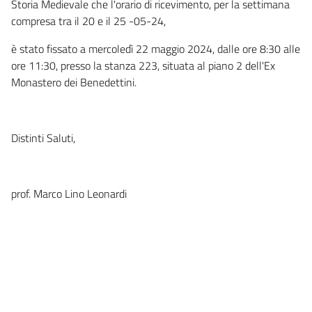
Storia Medievale che l'orario di ricevimento, per la settimana
compresa tra il 20 e il 25 -05-24,
è stato fissato a mercoledì 22 maggio 2024, dalle ore 8:30 alle
ore 11:30, presso la stanza 223, situata al piano 2 dell'Ex
Monastero dei Benedettini.
Distinti Saluti,
prof. Marco Lino Leonardi