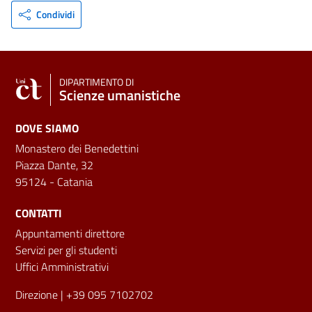
Condividi
DIPARTIMENTO DI
Scienze umanistiche
DOVE SIAMO
Monastero dei Benedettini
Piazza Dante, 32
95124 - Catania
CONTATTI
Appuntamenti direttore
Servizi per gli studenti
Uffici Amministrativi
Direzione
| +39 095 7102702