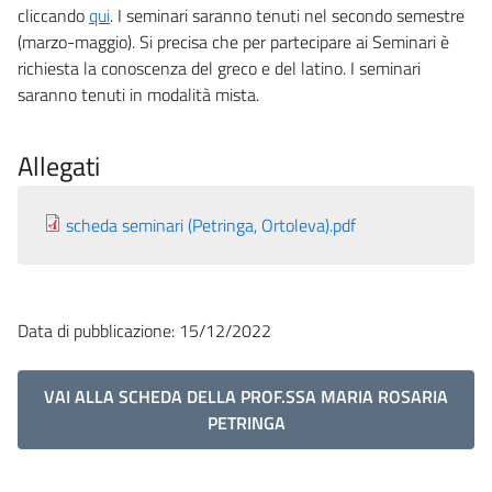
cliccando
qui
. I seminari saranno tenuti nel secondo semestre
(marzo-maggio). Si precisa che per partecipare ai Seminari è
richiesta la conoscenza del greco e del latino. I seminari
saranno tenuti in modalità mista.
Allegati
scheda seminari (Petringa, Ortoleva).pdf
Data di pubblicazione: 15/12/2022
VAI ALLA SCHEDA DELLA PROF.SSA MARIA ROSARIA
PETRINGA