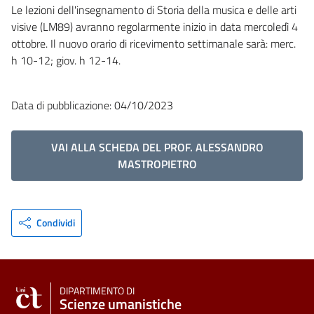
Le lezioni dell'insegnamento di Storia della musica e delle arti
visive (LM89) avranno regolarmente inizio in data mercoledì 4
ottobre. Il nuovo orario di ricevimento settimanale sarà: merc.
h 10-12; giov. h 12-14.
Data di pubblicazione: 04/10/2023
VAI ALLA SCHEDA DEL PROF. ALESSANDRO
MASTROPIETRO
Condividi
DIPARTIMENTO DI
Scienze umanistiche