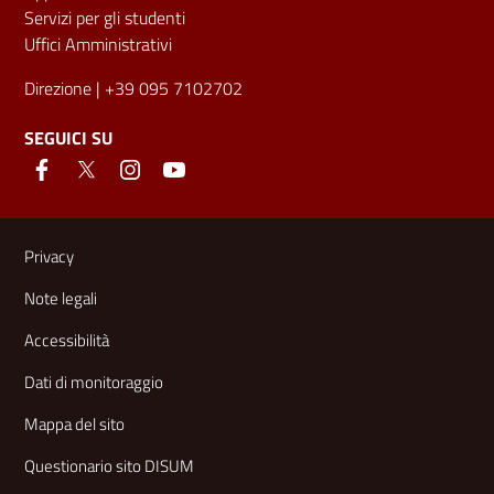
Servizi per gli studenti
Uffici Amministrativi
Direzione
| +39 095 7102702
SEGUICI SU
Link e informazioni utili
Privacy
Note legali
Accessibilità
Dati di monitoraggio
Mappa del sito
Questionario sito DISUM