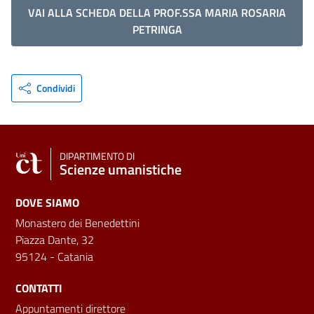
VAI ALLA SCHEDA DELLA PROF.SSA MARIA ROSARIA
PETRINGA
Condividi
DIPARTIMENTO DI
Scienze umanistiche
DOVE SIAMO
Monastero dei Benedettini
Piazza Dante, 32
95124 - Catania
CONTATTI
Appuntamenti direttore