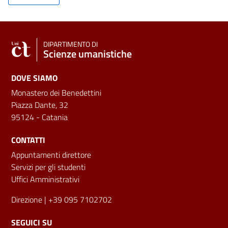
DIPARTIMENTO DI
Scienze umanistiche
DOVE SIAMO
Monastero dei Benedettini
Piazza Dante, 32
95124 - Catania
CONTATTI
Appuntamenti direttore
Servizi per gli studenti
Uffici Amministrativi
Direzione
| +39 095 7102702
SEGUICI SU