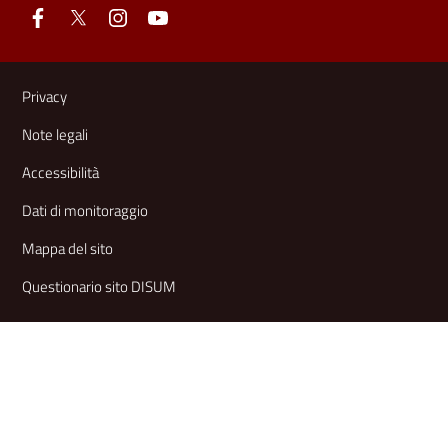
Link e informazioni utili
Privacy
Note legali
Accessibilità
Dati di monitoraggio
Mappa del sito
Questionario sito DISUM