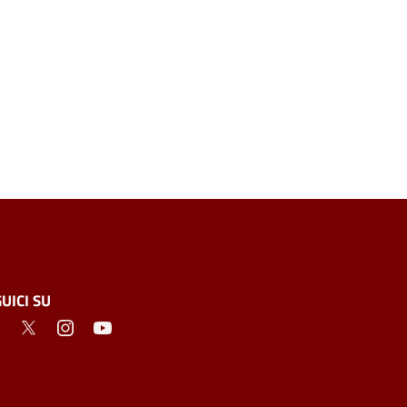
UICI SU