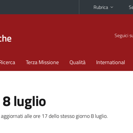
Rubrica
Se
che
Seguici s
Ricerca
Terza Missione
Qualità
International
8 luglio
aggiornati alle ore 17 dello stesso giorno 8 luglio.