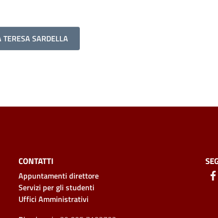
A TERESA SARDELLA
CONTATTI
SEG
Appuntamenti direttore
Servizi per gli studenti
Uffici Amministrativi