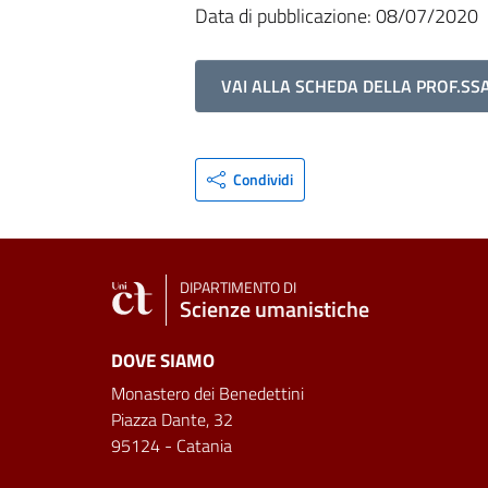
Data di pubblicazione: 08/07/2020
VAI ALLA SCHEDA DELLA PROF.SS
Condividi
DIPARTIMENTO DI
Scienze umanistiche
DOVE SIAMO
Monastero dei Benedettini
Piazza Dante, 32
95124 - Catania