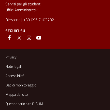
Servizi per gli studenti
Uffici Amministrativi
Direzione
| +39 095 7102702
SEGUICI SU
Link e informazioni utili
Privacy
Note legali
Accessibilità
Dati di monitoraggio
Mappa del sito
Questionario sito DISUM