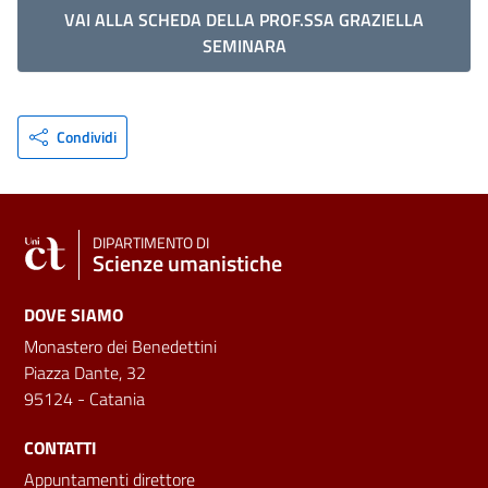
VAI ALLA SCHEDA DELLA PROF.SSA GRAZIELLA
SEMINARA
Condividi
DIPARTIMENTO DI
Scienze umanistiche
DOVE SIAMO
Monastero dei Benedettini
Piazza Dante, 32
95124 - Catania
CONTATTI
Appuntamenti direttore