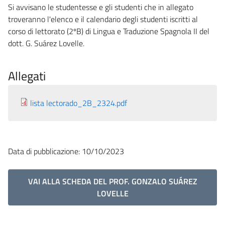
Si avvisano le studentesse e gli studenti che in allegato
troveranno l'elenco e il calendario degli studenti iscritti al
corso di lettorato (2ºB) di Lingua e Traduzione Spagnola II del
dott. G. Suárez Lovelle.
Allegati
lista lectorado_2B_2324.pdf
Data di pubblicazione: 10/10/2023
VAI ALLA SCHEDA DEL PROF. GONZALO SUÁREZ
LOVELLE