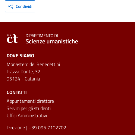
Condividi
DIPARTIMENTO DI
Scienze umanistiche
DOVE SIAMO
Monastero dei Benedettini
Piazza Dante, 32
95124 - Catania
CONTATTI
Appuntamenti direttore
Servizi per gli studenti
Uffici Amministrativi
Direzione
| +39 095 7102702