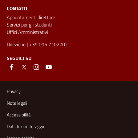
CONTATTI
Appuntamenti direttore
Servizi per gli studenti
Uffici Amministrativi
Direzione
| +39 095 7102702
SEGUICI SU
Link e informazioni utili
Privacy
Note legali
Accessibilità
Dati di monitoraggio