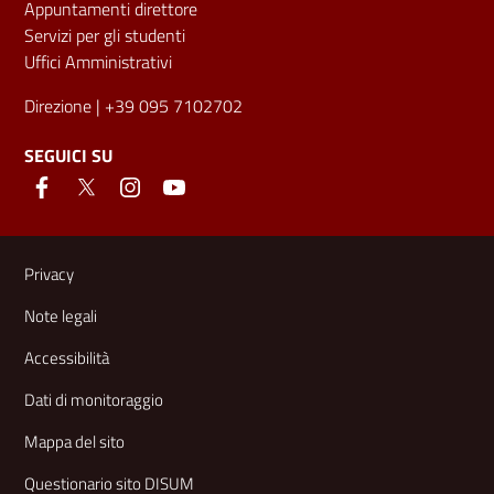
Appuntamenti direttore
Servizi per gli studenti
Uffici Amministrativi
Direzione
| +39 095 7102702
SEGUICI SU
Link e informazioni utili
Privacy
Note legali
Accessibilità
Dati di monitoraggio
Mappa del sito
Questionario sito DISUM