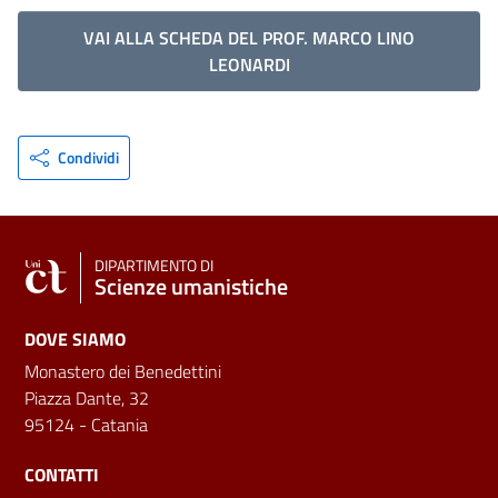
VAI ALLA SCHEDA DEL PROF. MARCO LINO
LEONARDI
Condividi
DIPARTIMENTO DI
Scienze umanistiche
DOVE SIAMO
Monastero dei Benedettini
Piazza Dante, 32
95124 - Catania
CONTATTI