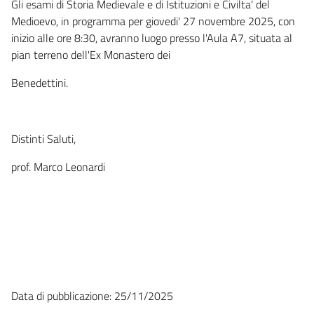
Gli esami di Storia Medievale e di Istituzioni e Civilta' del
Medioevo, in programma per giovedi' 27 novembre 2025, con
inizio alle ore 8:30, avranno luogo presso l'Aula A7, situata al
pian terreno dell'Ex Monastero dei
Benedettini.
Distinti Saluti,
prof. Marco Leonardi
Data di pubblicazione: 25/11/2025