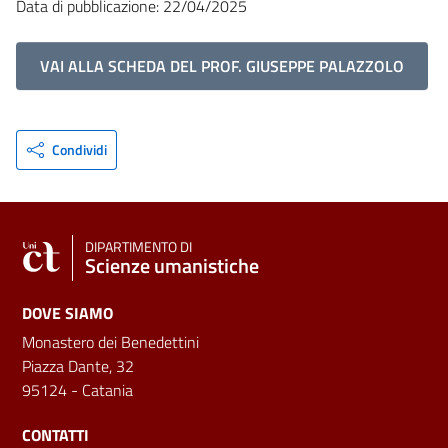
Data di pubblicazione: 22/04/2025
VAI ALLA SCHEDA DEL PROF. GIUSEPPE PALAZZOLO
Condividi
DIPARTIMENTO DI
Scienze umanistiche
DOVE SIAMO
Monastero dei Benedettini
Piazza Dante, 32
95124 - Catania
CONTATTI