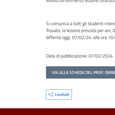
Avviso differimento lezione tutorat
Si comunica a tutti gli studenti intere
Trovato, la lezione prevista per ieri
differita oggi, 07/02/24, alle ore 10
Data di pubblicazione: 07/02/2024
VAI ALLA SCHEDA DEL PROF. DANI
Condividi