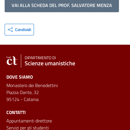
VAI ALLA SCHEDA DEL PROF. SALVATORE MENZA
Condividi
DIPARTIMENTO DI
Scienze umanistiche
DOVE SIAMO
Monastero dei Benedettini
Piazza Dante, 32
95124 - Catania
CONTATTI
Appuntamenti direttore
Servizi per gli studenti