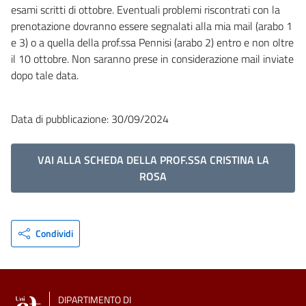
esami scritti di ottobre. Eventuali problemi riscontrati con la
prenotazione dovranno essere segnalati alla mia mail (arabo 1
e 3) o a quella della prof.ssa Pennisi (arabo 2) entro e non oltre
il 10 ottobre. Non saranno prese in considerazione mail inviate
dopo tale data.
Data di pubblicazione: 30/09/2024
VAI ALLA SCHEDA DELLA PROF.SSA CRISTINA LA
ROSA
Condividi
DIPARTIMENTO DI