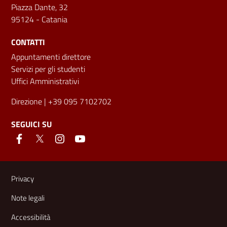
Piazza Dante, 32
95124 - Catania
CONTATTI
Appuntamenti direttore
Servizi per gli studenti
Uffici Amministrativi
Direzione
| +39 095 7102702
SEGUICI SU
Link e informazioni utili
Privacy
Note legali
Accessibilità