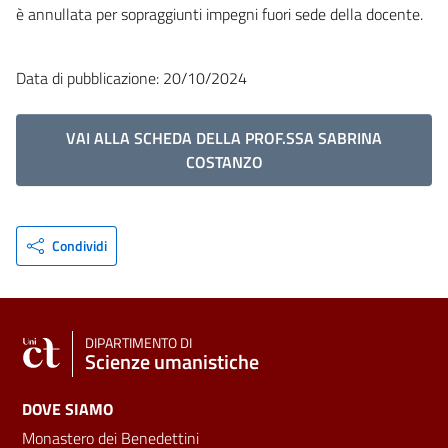
è annullata per sopraggiunti impegni fuori sede della docente.
Data di pubblicazione: 20/10/2024
VAI ALLA SCHEDA DELLA PROF.SSA SABRINA
COSTANZO
Condividi
DIPARTIMENTO DI
Scienze umanistiche
DOVE SIAMO
Monastero dei Benedettini