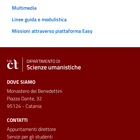
Multimedia
Linee guida e modulistica
Missioni attraverso piattaforma Easy
DIPARTIMENTO DI
Scienze umanistiche
DOVE SIAMO
Monastero dei Benedettini
Piazza Dante, 32
95124 - Catania
CONTATTI
Appuntamenti direttore
Servizi per gli studenti