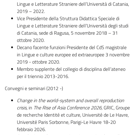
Lingue e Letterature Straniere dell’Università di Catania,
2019 – 2022.
Vice Presidente della Struttura Didattica Speciale di
Lingue e Letterature Straniere dell’Università degli studi
di Catania, sede di Ragusa, 5 novembre 2018 – 31
ottobre 2020.
Decano facente funzioni Presidente del CdS magistrale
in Lingue e culture europee ed extraeuropee 3 novembre
2019 - ottobre 2020.
Membro supplente del collegio di disciplina dell’ateneo
per il triennio 2013-2016.
Convegni e seminari (2012 -)
Change in the world-system and overall reproduction
crisis,
in
The Rise of Asia Conference 2026,
GRIC, Groupe
de recherche Identité et culture, Université de Le Havre,
Université Paris Sorbonne, Parigi-Le Havre 18-20
febbraio 2026.