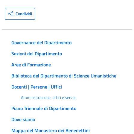
Condividi
Governance del Dipartimento
Sezioni del Dipartimento
Aree di Formazione
Biblioteca del Dipartimento di Scienze Umanistiche
Docenti | Persone | Uffici
Amministrazione, uffici e servizi
Piano Triennale di Dipartimento
Dove siamo
Mappa del Monastero dei Benedettini