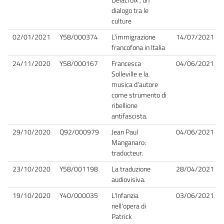
dialogo tra le
culture
02/01/2021
Y58/000374
L'immigrazione
14/07/2021
francofona in Italia
24/11/2020
Y58/000167
Francesca
04/06/2021
Solleville e la
musica d'autore
come strumento di
ribellione
antifascista.
29/10/2020
Q92/000979
Jean Paul
04/06/2021
Manganaro:
traducteur.
23/10/2020
Y58/001198
La traduzione
28/04/2021
audiovisiva.
19/10/2020
Y40/000035
L'Infanzia
03/06/2021
nell'opera di
Patrick