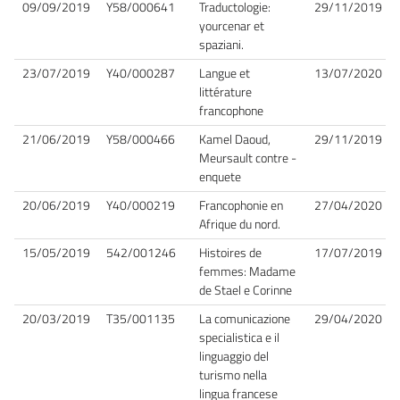
09/09/2019
Y58/000641
Traductologie:
29/11/2019
yourcenar et
spaziani.
23/07/2019
Y40/000287
Langue et
13/07/2020
littérature
francophone
21/06/2019
Y58/000466
Kamel Daoud,
29/11/2019
Meursault contre -
enquete
20/06/2019
Y40/000219
Francophonie en
27/04/2020
Afrique du nord.
15/05/2019
542/001246
Histoires de
17/07/2019
femmes: Madame
de Stael e Corinne
20/03/2019
T35/001135
La comunicazione
29/04/2020
specialistica e il
linguaggio del
turismo nella
lingua francese