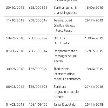
30/10/2018
Y58/000321
Scrittori tunisini:
18/04/2019
analisi linguistica
11/10/2018
Y58/000514
Tunisia, Suad
29/11/2019
Ghelluz, dialogo
interculturale
18/09/2018
Y58/000444
Dimitris
18/04/2019
Dimitriadis
01/08/2018
Y58/000314
Rapporto testo e
17/07/2019
immagini nel XIX
secolo
30/05/2018
T35/000949
Traduzione
18/04/2019
intersemiotica:
modelli a confronto
06/03/2018
T35/001193
Scrittura
27/11/2018
migrazione medio
oriente
01/03/2018
108/109165
Tahar Djaout de
26/11/2018