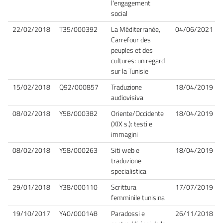
l'engagement
social
22/02/2018
T35/000392
La Méditerranée,
04/06/2021
Carrefour des
peuples et des
cultures: un regard
sur la Tunisie
15/02/2018
Q92/000857
Traduzione
18/04/2019
audiovisiva
08/02/2018
Y58/000382
Oriente/Occidente
18/04/2019
(XIX s.): testi e
immagini
08/02/2018
Y58/000263
Siti web e
18/04/2019
traduzione
specialistica
29/01/2018
Y38/000110
Scrittura
17/07/2019
femminile tunisina
19/10/2017
Y40/000148
Paradossi e
26/11/2018