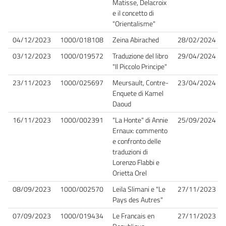
Matisse, Delacroix
e il concetto di
"Orientalisme"
04/12/2023
1000/018108
Zeina Abirached
28/02/2024
03/12/2023
1000/019572
Traduzione del libro
29/04/2024
"Il Piccolo Principe"
23/11/2023
1000/025697
Meursault, Contre-
23/04/2024
Enquete di Kamel
Daoud
16/11/2023
1000/002391
"La Honte" di Annie
25/09/2024
Ernaux: commento
e confronto delle
traduzioni di
Lorenzo Flabbi e
Orietta Orel
08/09/2023
1000/002570
Leila Slimani e "Le
27/11/2023
Pays des Autres"
07/09/2023
1000/019434
Le Francais en
27/11/2023