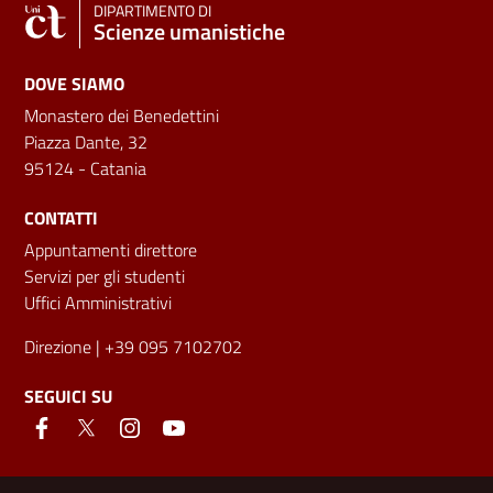
DIPARTIMENTO DI
Scienze umanistiche
DOVE SIAMO
Monastero dei Benedettini
Piazza Dante, 32
95124 - Catania
CONTATTI
Appuntamenti direttore
Servizi per gli studenti
Uffici Amministrativi
Direzione
| +39 095 7102702
SEGUICI SU
Link e informazioni utili