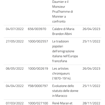
Daumier e il
Monsieur
Prud’homme di
Monnier a
confronto
04/07/2022
656/003970
Calabre di Maria
26/04/2023
Brandon Albini
27/05/2022
1000/002557
Le tradizioni
25/11/2022
popolari
dell'emigrazione
italiana nell'Europa
francofana
06/05/2022
1000/002619
Les artistes
26/04/2023
chroniqueurs
(1870-1914).
04/04/2022
Y58/0000797
Evoluzione dello
25/11/2022
statuto delle donne
in Marocco
07/03/2022
1000/027100
René Maran et
28/11/2022