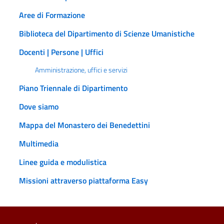
Aree di Formazione
Biblioteca del Dipartimento di Scienze Umanistiche
Docenti | Persone | Uffici
Amministrazione, uffici e servizi
Piano Triennale di Dipartimento
Dove siamo
Mappa del Monastero dei Benedettini
Multimedia
Linee guida e modulistica
Missioni attraverso piattaforma Easy