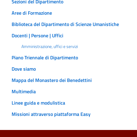
Sezioni del Dipartimento
Aree di Formazione
Biblioteca del Dipartimento di Scienze Umanistiche
Docenti | Persone | Uffici
Amministrazione, uffici e servizi
Piano Triennale di Dipartimento
Dove siamo
Mappa del Monastero dei Benedettini
Multimedia
Linee guida e modulistica
Missioni attraverso piattaforma Easy