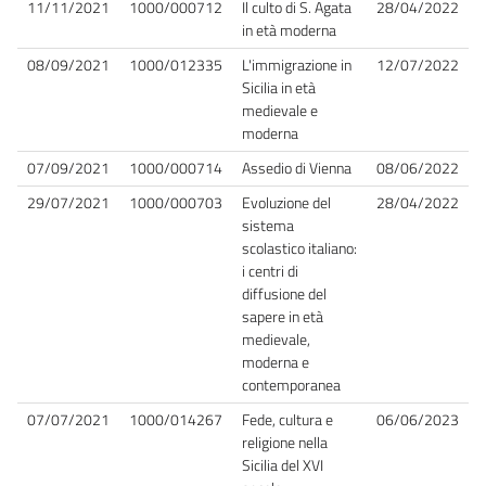
11/11/2021
1000/000712
Il culto di S. Agata
28/04/2022
in età moderna
08/09/2021
1000/012335
L'immigrazione in
12/07/2022
Sicilia in età
medievale e
moderna
07/09/2021
1000/000714
Assedio di Vienna
08/06/2022
29/07/2021
1000/000703
Evoluzione del
28/04/2022
sistema
scolastico italiano:
i centri di
diffusione del
sapere in età
medievale,
moderna e
contemporanea
07/07/2021
1000/014267
Fede, cultura e
06/06/2023
religione nella
Sicilia del XVI