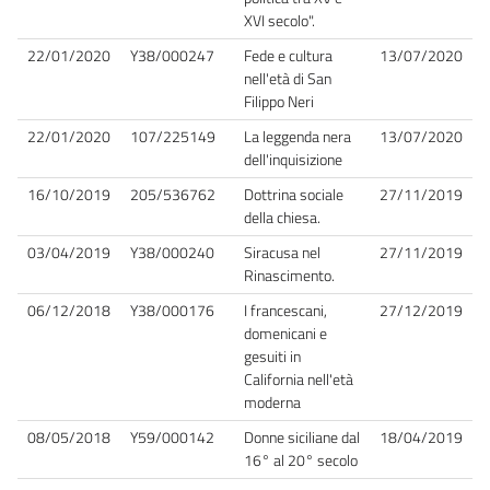
XVI secolo".
22/01/2020
Y38/000247
Fede e cultura
13/07/2020
nell'età di San
Filippo Neri
22/01/2020
107/225149
La leggenda nera
13/07/2020
dell'inquisizione
16/10/2019
205/536762
Dottrina sociale
27/11/2019
della chiesa.
03/04/2019
Y38/000240
Siracusa nel
27/11/2019
Rinascimento.
06/12/2018
Y38/000176
I francescani,
27/12/2019
domenicani e
gesuiti in
California nell'età
moderna
08/05/2018
Y59/000142
Donne siciliane dal
18/04/2019
16° al 20° secolo