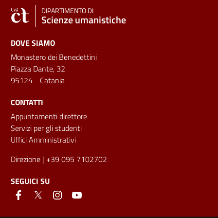
DIPARTIMENTO DI
Scienze umanistiche
DOVE SIAMO
Monastero dei Benedettini
Piazza Dante, 32
95124 - Catania
CONTATTI
Appuntamenti direttore
Servizi per gli studenti
Uffici Amministrativi
Direzione
| +39 095 7102702
SEGUICI SU